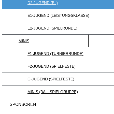
D2-JUGEND (BL)
E1-JUGEND (LEISTUNGSKLASSE)
E2-JUGEND (SPIELRUNDE)
MINIS
F1-JUGEND (TURNIERRUNDE)
F2-JUGEND (SPIELFESTE)
G-JUGEND (SPIELFESTE)
MINIS (BALLSPIELGRUPPE)
SPONSOREN