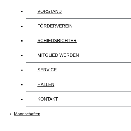
VORSTAND
FÖRDERVEREIN
SCHIEDSRICHTER
MITGLIED WERDEN
SERVICE
HALLEN
KONTAKT
Mannschaften