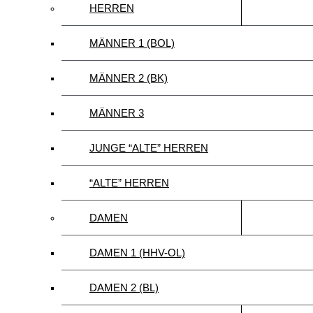
HERREN
MÄNNER 1 (BOL)
MÄNNER 2 (BK)
MÄNNER 3
JUNGE “ALTE” HERREN
“ALTE” HERREN
DAMEN
DAMEN 1 (HHV-OL)
DAMEN 2 (BL)