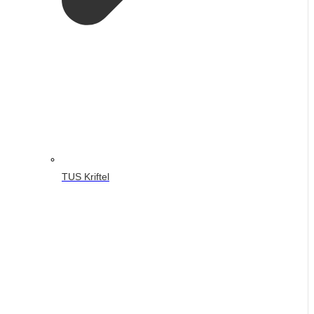
TUS Kriftel