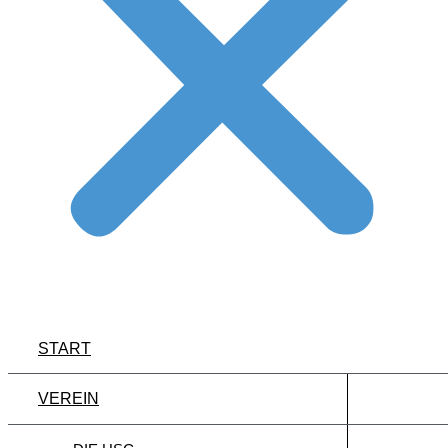
START
VEREIN