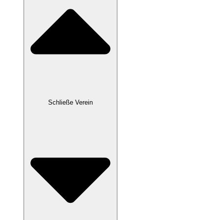
Schließe Verein