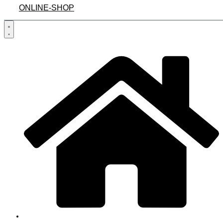
ONLINE-SHOP