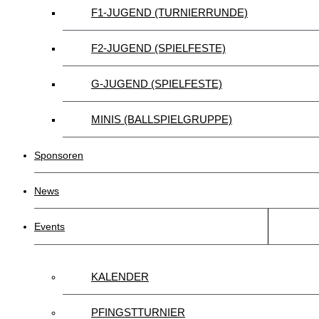
F1-JUGEND (TURNIERRUNDE)
F2-JUGEND (SPIELFESTE)
G-JUGEND (SPIELFESTE)
MINIS (BALLSPIELGRUPPE)
Sponsoren
News
Events
KALENDER
PFINGSTTURNIER