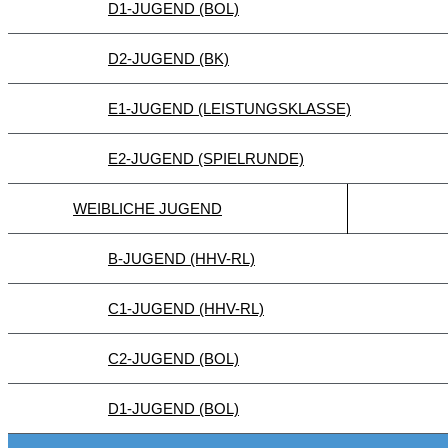
D1-JUGEND (BOL)
D2-JUGEND (BK)
E1-JUGEND (LEISTUNGSKLASSE)
E2-JUGEND (SPIELRUNDE)
WEIBLICHE JUGEND
B-JUGEND (HHV-RL)
C1-JUGEND (HHV-RL)
C2-JUGEND (BOL)
D1-JUGEND (BOL)