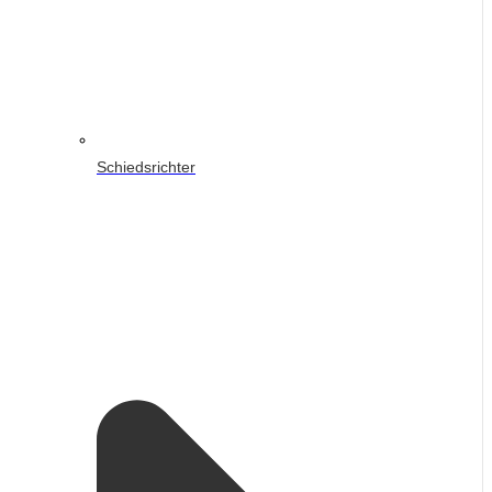
Schiedsrichter