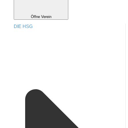
Öffne Verein
DIE HSG