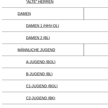
“ALTE” HERREN
DAMEN
DAMEN 1 (HHV-OL)
DAMEN 2 (BL)
MÄNNLICHE JUGEND
A-JUGEND (BOL)
B-JUGEND (BL)
C1-JUGEND (BOL)
C2-JUGEND (BK)