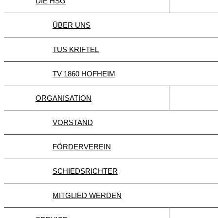
DIE HSG
ÜBER UNS
TUS KRIFTEL
TV 1860 HOFHEIM
ORGANISATION
VORSTAND
FÖRDERVEREIN
SCHIEDSRICHTER
MITGLIED WERDEN