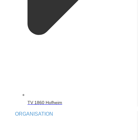
TV 1860 Hofheim
ORGANISATION