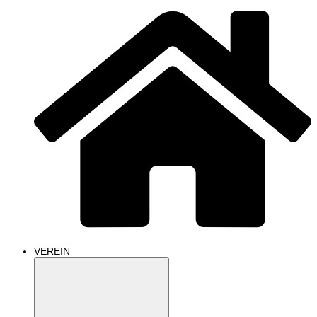
VEREIN