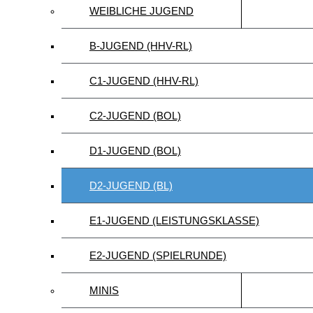
WEIBLICHE JUGEND
B-JUGEND (HHV-RL)
C1-JUGEND (HHV-RL)
C2-JUGEND (BOL)
D1-JUGEND (BOL)
D2-JUGEND (BL)
E1-JUGEND (LEISTUNGSKLASSE)
E2-JUGEND (SPIELRUNDE)
MINIS