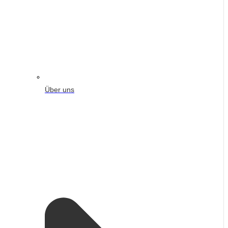
Über uns