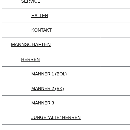
SERVICE
HALLEN
KONTAKT
MANNSCHAFTEN
HERREN
MÄNNER 1 (BOL)
MÄNNER 2 (BK)
MÄNNER 3
JUNGE “ALTE” HERREN