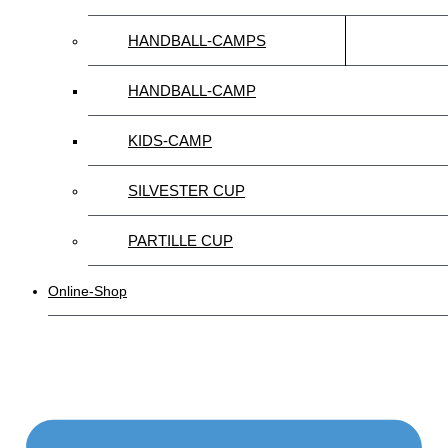
HANDBALL-CAMPS
HANDBALL-CAMP
KIDS-CAMP
SILVESTER CUP
PARTILLE CUP
Online-Shop