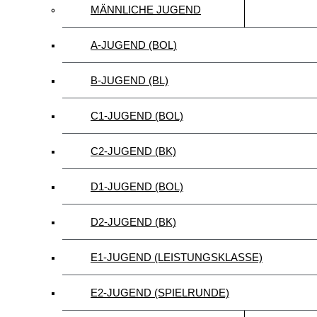
MÄNNLICHE JUGEND
A-JUGEND (BOL)
B-JUGEND (BL)
C1-JUGEND (BOL)
C2-JUGEND (BK)
D1-JUGEND (BOL)
D2-JUGEND (BK)
E1-JUGEND (LEISTUNGSKLASSE)
E2-JUGEND (SPIELRUNDE)