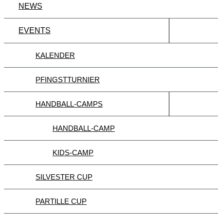
NEWS
EVENTS
KALENDER
PFINGSTTURNIER
HANDBALL-CAMPS
HANDBALL-CAMP
KIDS-CAMP
SILVESTER CUP
PARTILLE CUP