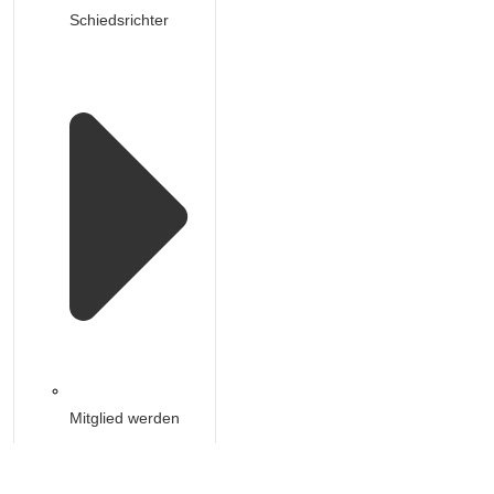
Schiedsrichter
Mitglied werden