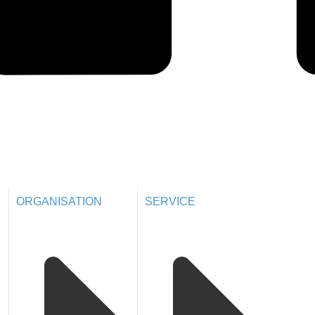
ORGANISATION
SERVICE