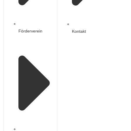
Förderverein
Kontakt