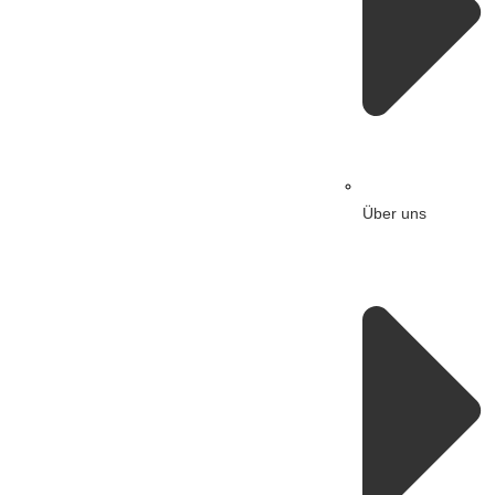
Über uns