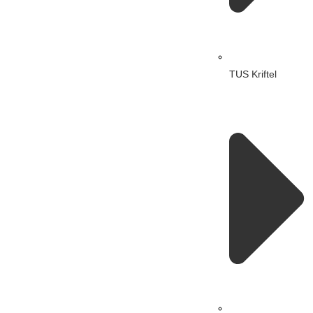
TUS Kriftel