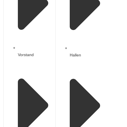
Vorstand
Hallen