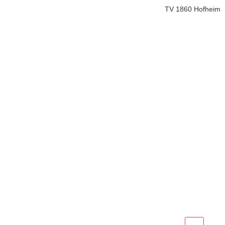
TV 1860 Hofheim