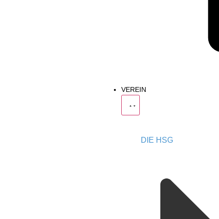
VEREIN
DIE HSG