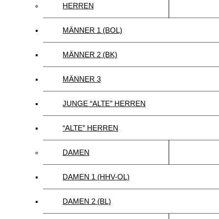
HERREN
MÄNNER 1 (BOL)
MÄNNER 2 (BK)
MÄNNER 3
JUNGE “ALTE” HERREN
“ALTE” HERREN
DAMEN
DAMEN 1 (HHV-OL)
DAMEN 2 (BL)