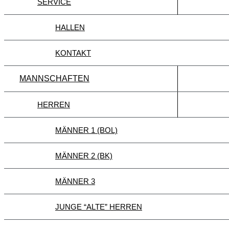
SERVICE
HALLEN
KONTAKT
MANNSCHAFTEN
HERREN
MÄNNER 1 (BOL)
MÄNNER 2 (BK)
MÄNNER 3
JUNGE “ALTE” HERREN