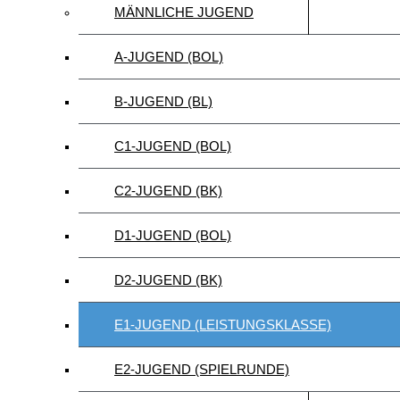
MÄNNLICHE JUGEND
A-JUGEND (BOL)
B-JUGEND (BL)
C1-JUGEND (BOL)
C2-JUGEND (BK)
D1-JUGEND (BOL)
D2-JUGEND (BK)
E1-JUGEND (LEISTUNGSKLASSE)
E2-JUGEND (SPIELRUNDE)