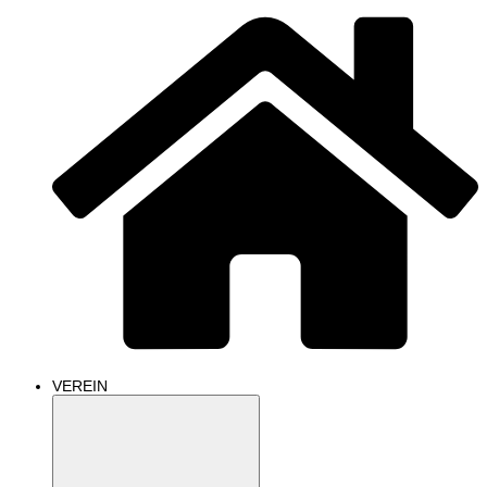
VEREIN