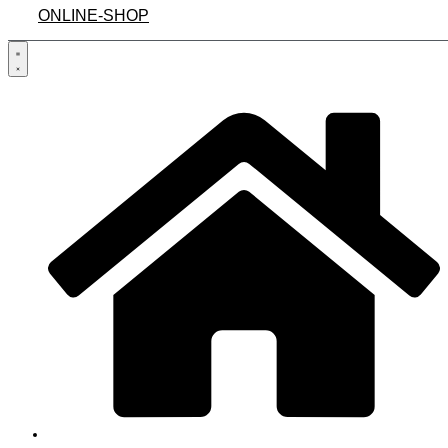
ONLINE-SHOP