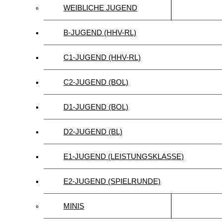
WEIBLICHE JUGEND
B-JUGEND (HHV-RL)
C1-JUGEND (HHV-RL)
C2-JUGEND (BOL)
D1-JUGEND (BOL)
D2-JUGEND (BL)
E1-JUGEND (LEISTUNGSKLASSE)
E2-JUGEND (SPIELRUNDE)
MINIS