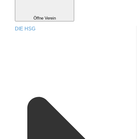
Öffne Verein
DIE HSG