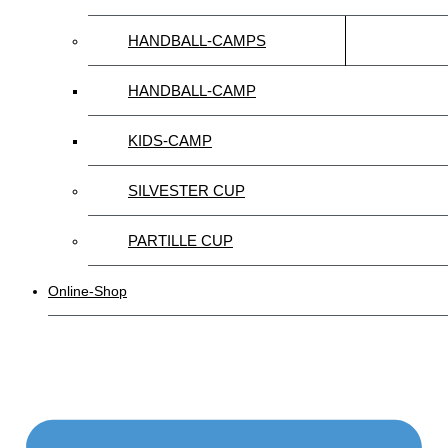
HANDBALL-CAMPS
HANDBALL-CAMP
KIDS-CAMP
SILVESTER CUP
PARTILLE CUP
Online-Shop