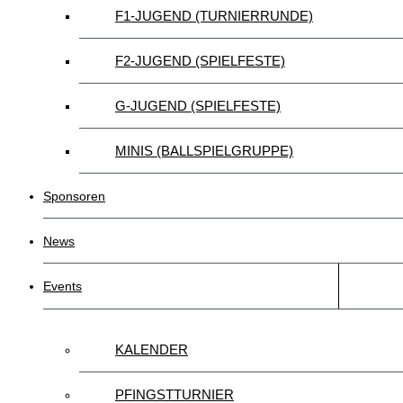
F1-JUGEND (TURNIERRUNDE)
F2-JUGEND (SPIELFESTE)
G-JUGEND (SPIELFESTE)
MINIS (BALLSPIELGRUPPE)
Sponsoren
News
Events
KALENDER
PFINGSTTURNIER