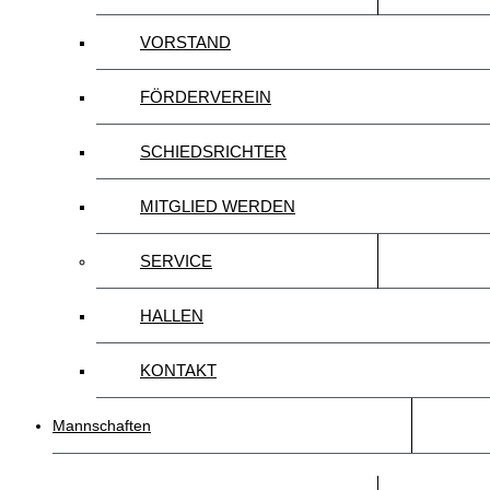
VORSTAND
FÖRDERVEREIN
SCHIEDSRICHTER
MITGLIED WERDEN
SERVICE
HALLEN
KONTAKT
Mannschaften