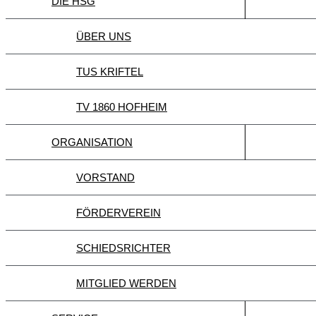
DIE HSG
ÜBER UNS
TUS KRIFTEL
TV 1860 HOFHEIM
ORGANISATION
VORSTAND
FÖRDERVEREIN
SCHIEDSRICHTER
MITGLIED WERDEN