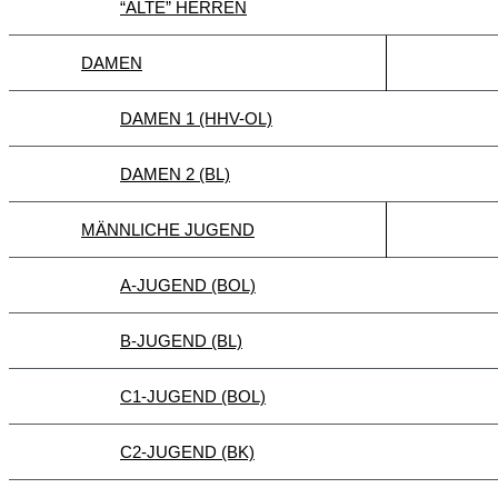
“ALTE” HERREN
DAMEN
DAMEN 1 (HHV-OL)
DAMEN 2 (BL)
MÄNNLICHE JUGEND
A-JUGEND (BOL)
B-JUGEND (BL)
C1-JUGEND (BOL)
C2-JUGEND (BK)