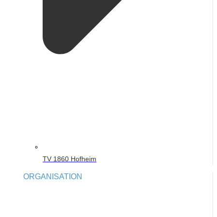
TV 1860 Hofheim
ORGANISATION