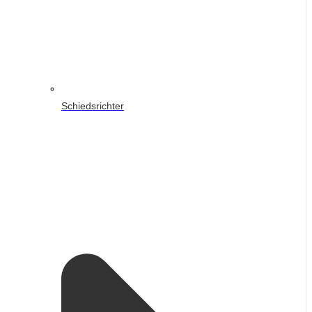
Schiedsrichter