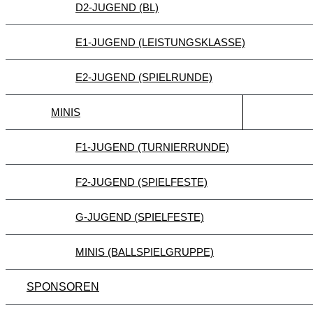
D2-JUGEND (BL)
E1-JUGEND (LEISTUNGSKLASSE)
E2-JUGEND (SPIELRUNDE)
MINIS
F1-JUGEND (TURNIERRUNDE)
F2-JUGEND (SPIELFESTE)
G-JUGEND (SPIELFESTE)
MINIS (BALLSPIELGRUPPE)
SPONSOREN