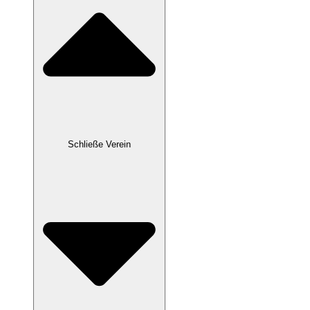
Schließe Verein