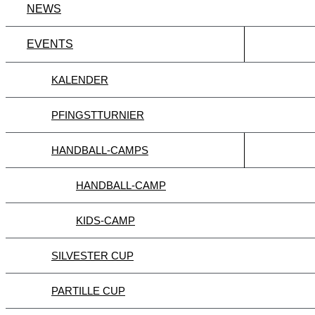
NEWS
EVENTS
KALENDER
PFINGSTTURNIER
HANDBALL-CAMPS
HANDBALL-CAMP
KIDS-CAMP
SILVESTER CUP
PARTILLE CUP