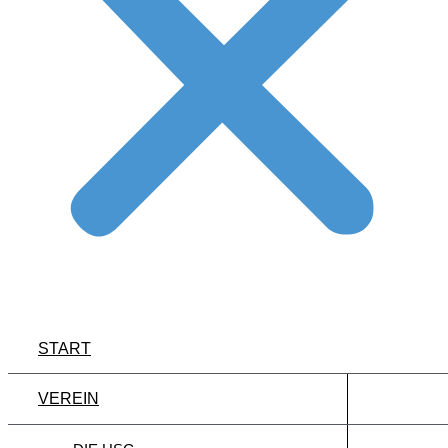
START
VEREIN