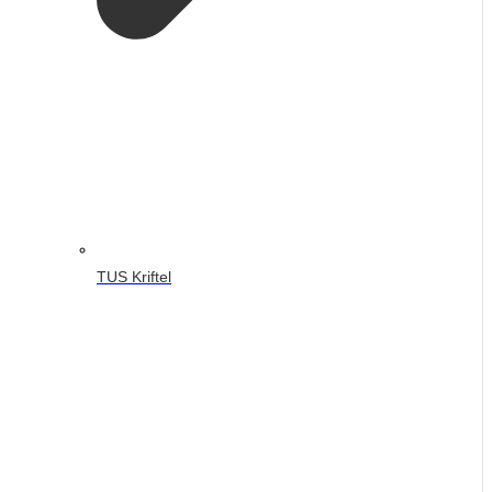
TUS Kriftel