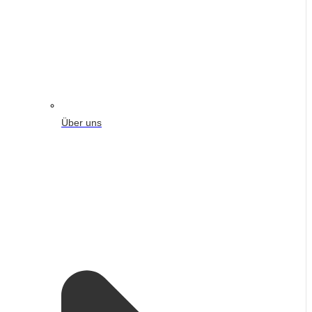
Über uns