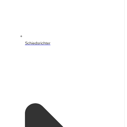
Schiedsrichter