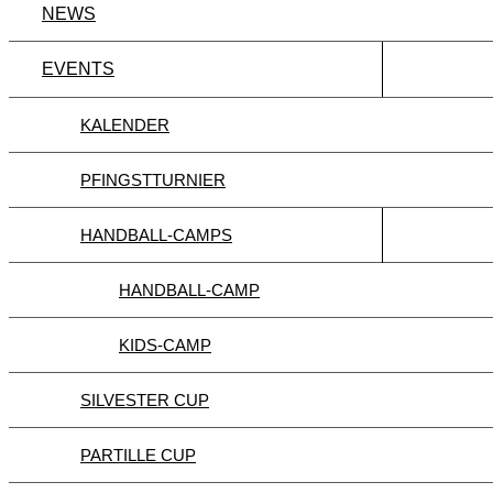
NEWS
EVENTS
KALENDER
PFINGSTTURNIER
HANDBALL-CAMPS
HANDBALL-CAMP
KIDS-CAMP
SILVESTER CUP
PARTILLE CUP