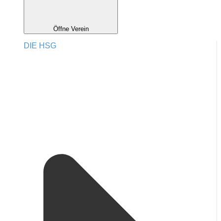
Öffne Verein
DIE HSG