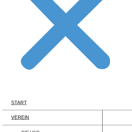
START
VEREIN