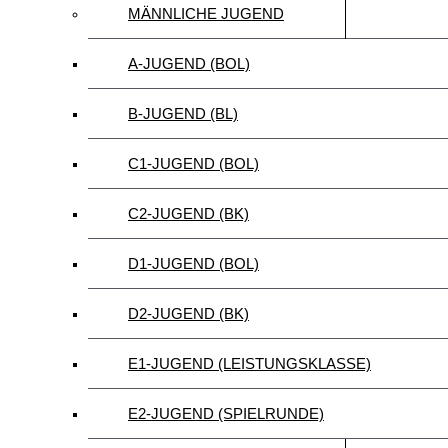
MÄNNLICHE JUGEND
A-JUGEND (BOL)
B-JUGEND (BL)
C1-JUGEND (BOL)
C2-JUGEND (BK)
D1-JUGEND (BOL)
D2-JUGEND (BK)
E1-JUGEND (LEISTUNGSKLASSE)
E2-JUGEND (SPIELRUNDE)