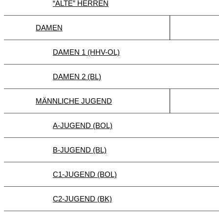
“ALTE” HERREN
DAMEN
DAMEN 1 (HHV-OL)
DAMEN 2 (BL)
MÄNNLICHE JUGEND
A-JUGEND (BOL)
B-JUGEND (BL)
C1-JUGEND (BOL)
C2-JUGEND (BK)