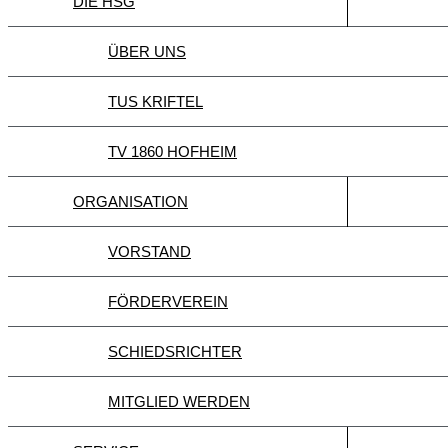
DIE HSG
ÜBER UNS
TUS KRIFTEL
TV 1860 HOFHEIM
ORGANISATION
VORSTAND
FÖRDERVEREIN
SCHIEDSRICHTER
MITGLIED WERDEN