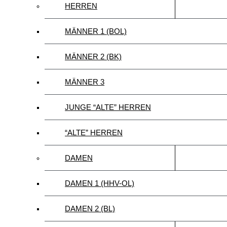
HERREN
MÄNNER 1 (BOL)
MÄNNER 2 (BK)
MÄNNER 3
JUNGE “ALTE” HERREN
“ALTE” HERREN
DAMEN
DAMEN 1 (HHV-OL)
DAMEN 2 (BL)