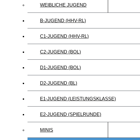
WEIBLICHE JUGEND
B-JUGEND (HHV-RL)
C1-JUGEND (HHV-RL)
C2-JUGEND (BOL)
D1-JUGEND (BOL)
D2-JUGEND (BL)
E1-JUGEND (LEISTUNGSKLASSE)
E2-JUGEND (SPIELRUNDE)
MINIS