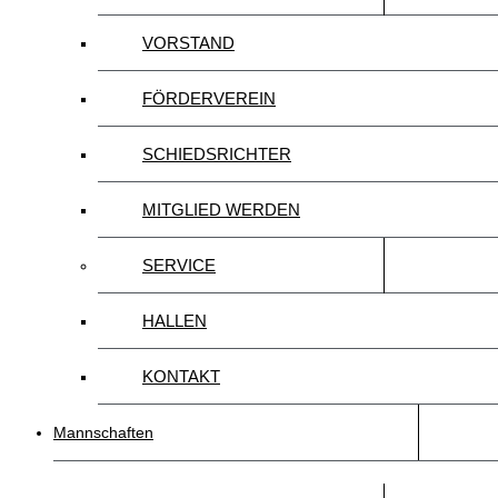
VORSTAND
FÖRDERVEREIN
SCHIEDSRICHTER
MITGLIED WERDEN
SERVICE
HALLEN
KONTAKT
Mannschaften