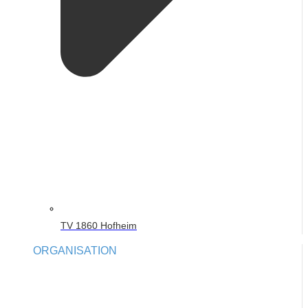
TV 1860 Hofheim
ORGANISATION