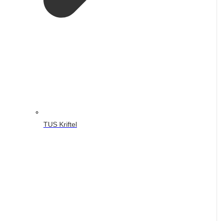
TUS Kriftel