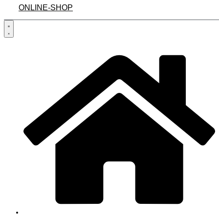
ONLINE-SHOP