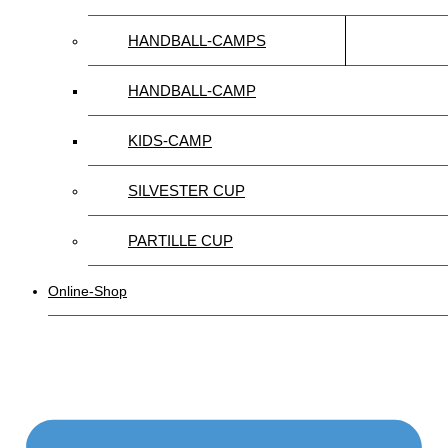
HANDBALL-CAMPS
HANDBALL-CAMP
KIDS-CAMP
SILVESTER CUP
PARTILLE CUP
Online-Shop