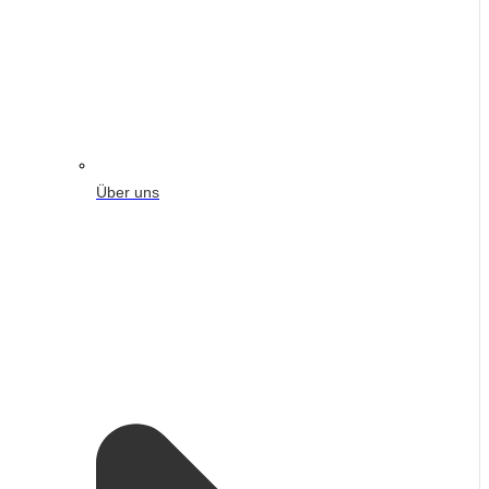
Über uns