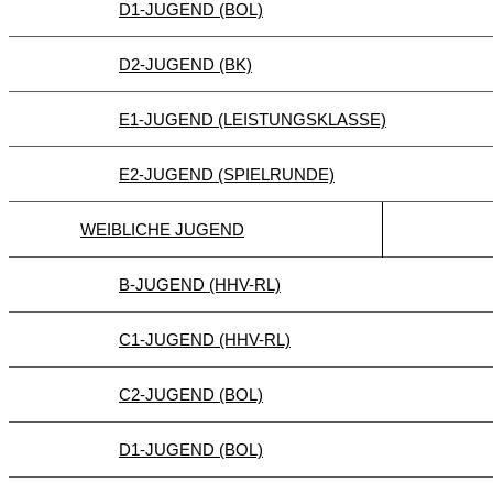
D1-JUGEND (BOL)
D2-JUGEND (BK)
E1-JUGEND (LEISTUNGSKLASSE)
E2-JUGEND (SPIELRUNDE)
WEIBLICHE JUGEND
B-JUGEND (HHV-RL)
C1-JUGEND (HHV-RL)
C2-JUGEND (BOL)
D1-JUGEND (BOL)