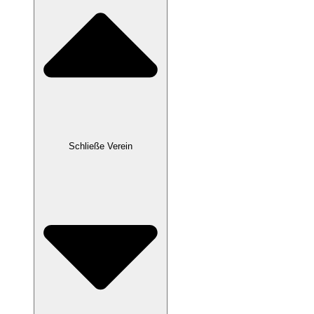
Schließe Verein