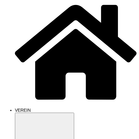
VEREIN