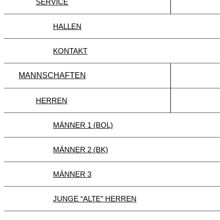
SERVICE
HALLEN
KONTAKT
MANNSCHAFTEN
HERREN
MÄNNER 1 (BOL)
MÄNNER 2 (BK)
MÄNNER 3
JUNGE “ALTE” HERREN