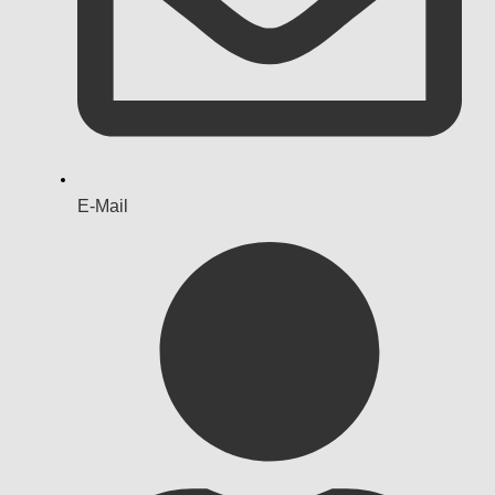
E-Mail