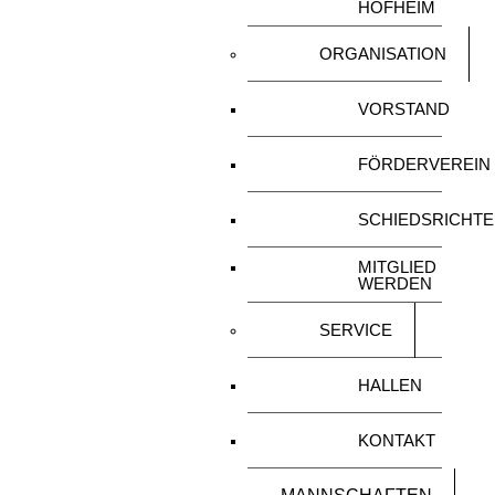
HOFHEIM
ORGANISATION
VORSTAND
FÖRDERVEREIN
SCHIEDSRICHT
MITGLIED
WERDEN
SERVICE
HALLEN
KONTAKT