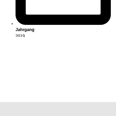
Jahrgang
2019