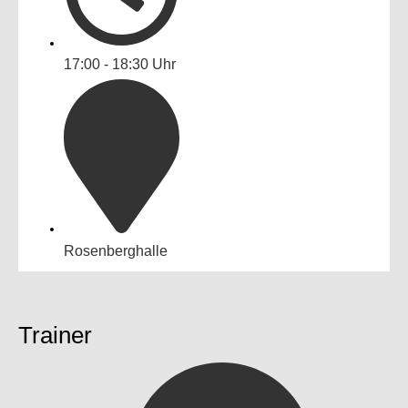
17:00 - 18:30 Uhr
Rosenberghalle
Trainer