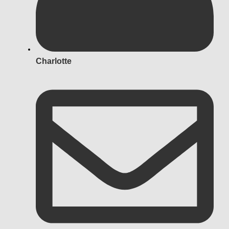
Charlotte