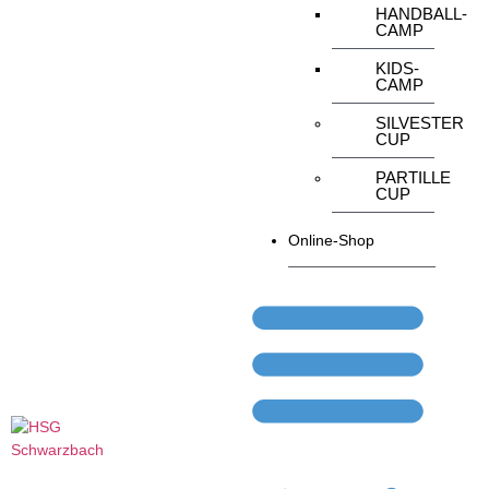
HANDBALL-
CAMP
KIDS-
CAMP
SILVESTER
CUP
PARTILLE
CUP
Online-Shop