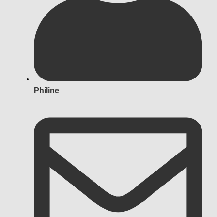
Philine