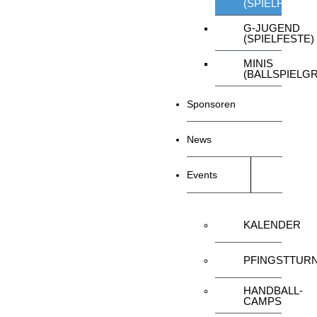
(SPIELFESTE)
G-JUGEND
(SPIELFESTE)
MINIS
(BALLSPIELG
Sponsoren
News
Events
KALENDER
PFINGSTTURN
HANDBALL-
CAMPS