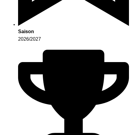
Saison
2026/2027