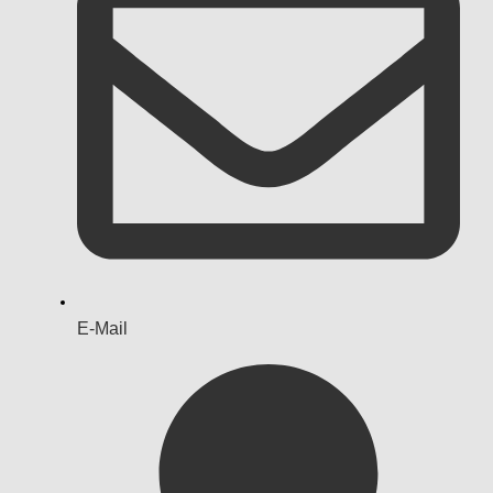
E-Mail