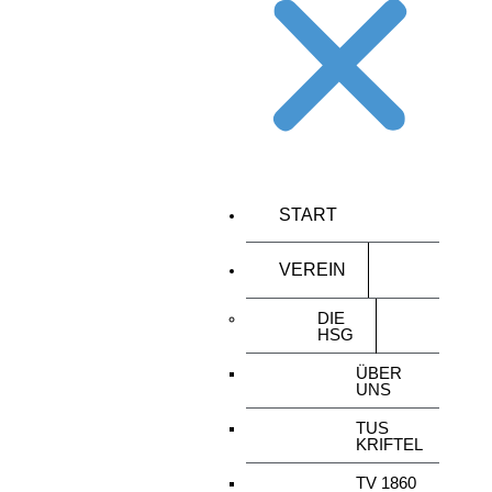
START
VEREIN
DIE
HSG
ÜBER
UNS
TUS
KRIFTEL
TV 1860