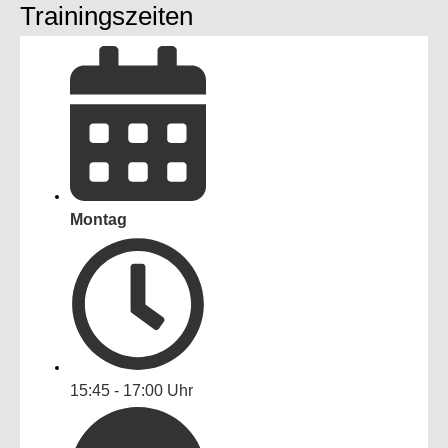
Trainingszeiten
Montag
15:45 - 17:00 Uhr