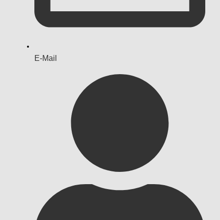
E-Mail