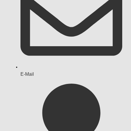
E-Mail