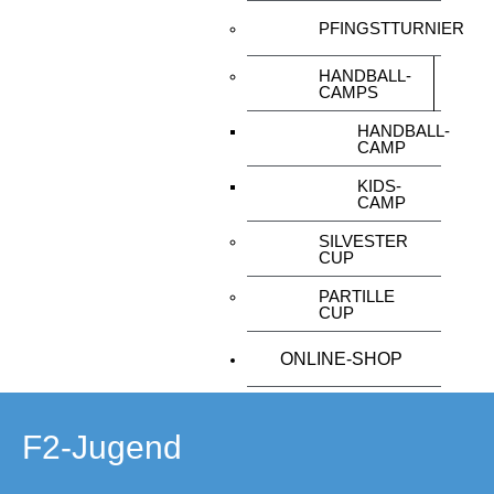
PFINGSTTURNIER
HANDBALL-
CAMPS
HANDBALL-
CAMP
KIDS-
CAMP
SILVESTER
CUP
PARTILLE
CUP
ONLINE-SHOP
F2-Jugend