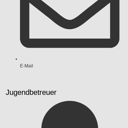
E-Mail
Jugendbetreuer