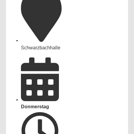
Schwarzbachhalle
Donmerstag