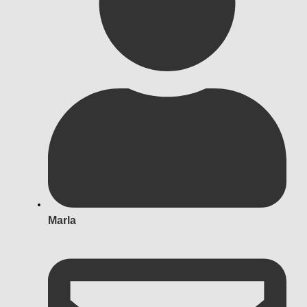
Marla