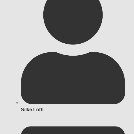
Silke Loth