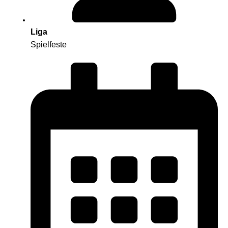
Liga
Spielfeste