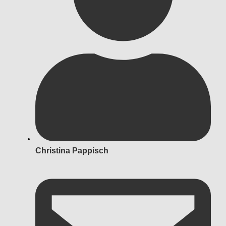
Christina Pappisch