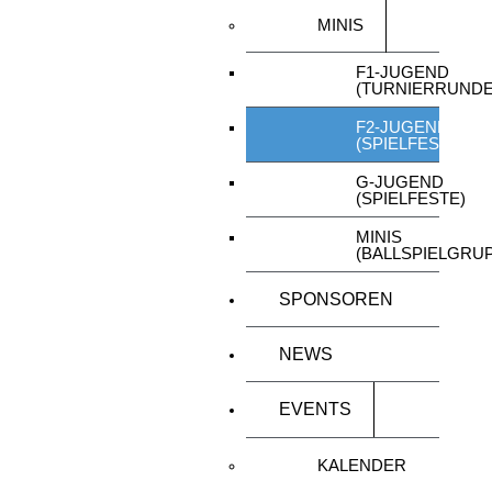
MINIS
F1-JUGEND
(TURNIERRUNDE
F2-JUGEND
(SPIELFESTE)
G-JUGEND
(SPIELFESTE)
MINIS
(BALLSPIELGRU
SPONSOREN
NEWS
EVENTS
KALENDER