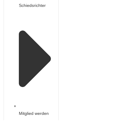
Schiedsrichter
Mitglied werden