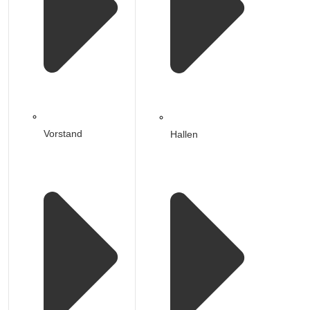
Vorstand
Hallen