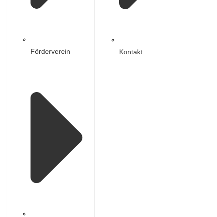
Förderverein
Kontakt