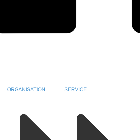
ORGANISATION
SERVICE