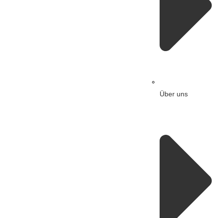
Über uns