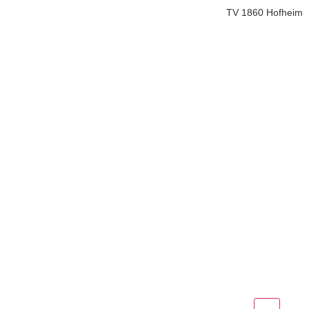
TV 1860 Hofheim