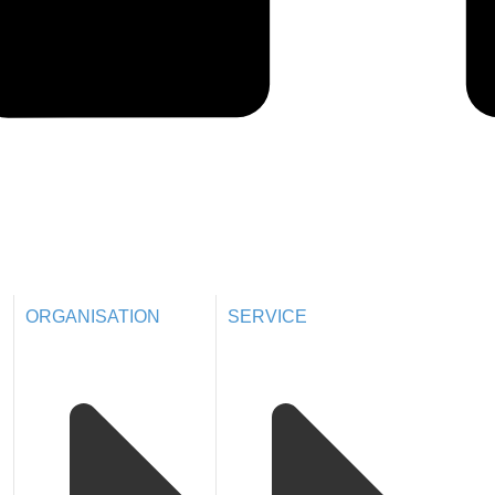
ORGANISATION
SERVICE