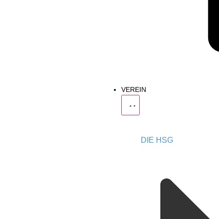
VEREIN
DIE HSG