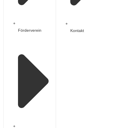
Förderverein
Kontakt