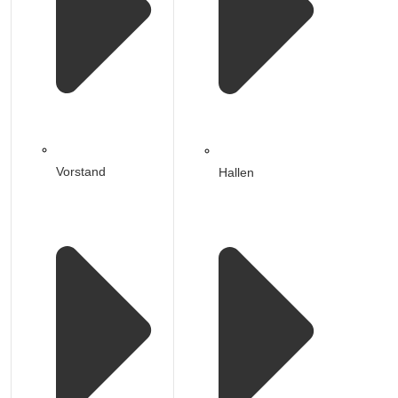
Vorstand
Hallen