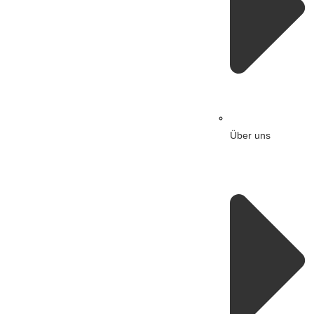
Über uns