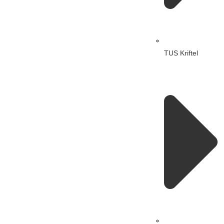
TUS Kriftel