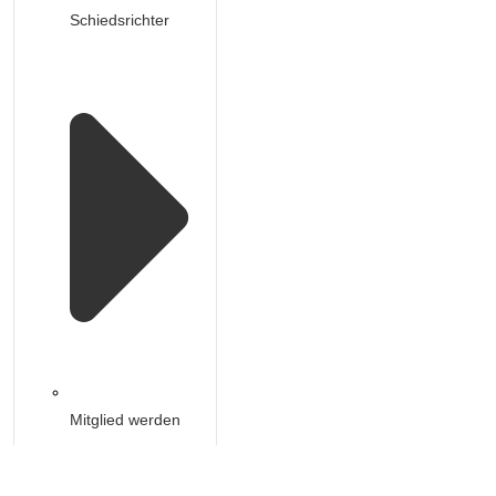
Schiedsrichter
Mitglied werden