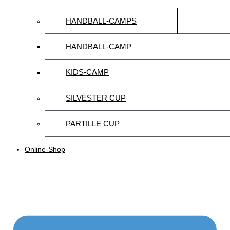
HANDBALL-CAMPS
HANDBALL-CAMP
KIDS-CAMP
SILVESTER CUP
PARTILLE CUP
Online-Shop