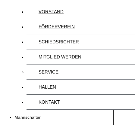
VORSTAND
FÖRDERVEREIN
SCHIEDSRICHTER
MITGLIED WERDEN
SERVICE
HALLEN
KONTAKT
Mannschaften