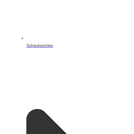
Schiedsrichter