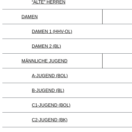
“ALTE” HERREN
DAMEN
DAMEN 1 (HHV-OL)
DAMEN 2 (BL)
MÄNNLICHE JUGEND
A-JUGEND (BOL)
B-JUGEND (BL)
C1-JUGEND (BOL)
C2-JUGEND (BK)