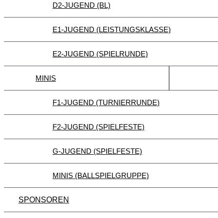
D2-JUGEND (BL)
E1-JUGEND (LEISTUNGSKLASSE)
E2-JUGEND (SPIELRUNDE)
MINIS
F1-JUGEND (TURNIERRUNDE)
F2-JUGEND (SPIELFESTE)
G-JUGEND (SPIELFESTE)
MINIS (BALLSPIELGRUPPE)
SPONSOREN