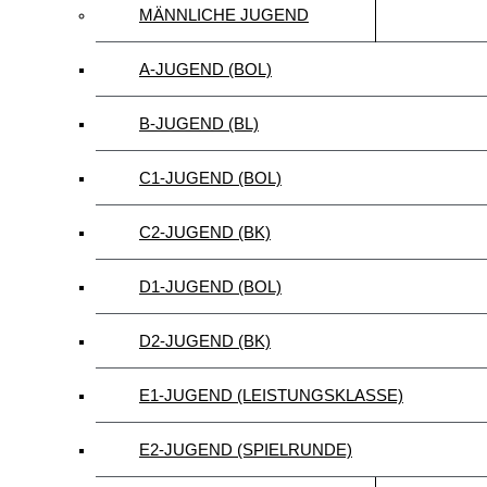
MÄNNLICHE JUGEND
A-JUGEND (BOL)
B-JUGEND (BL)
C1-JUGEND (BOL)
C2-JUGEND (BK)
D1-JUGEND (BOL)
D2-JUGEND (BK)
E1-JUGEND (LEISTUNGSKLASSE)
E2-JUGEND (SPIELRUNDE)