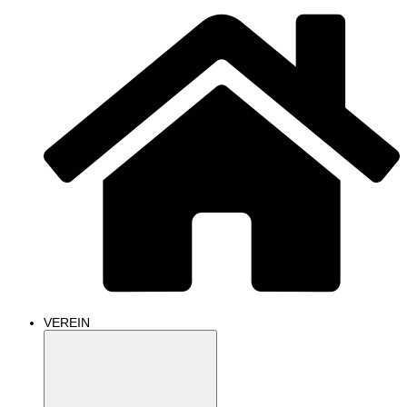
VEREIN