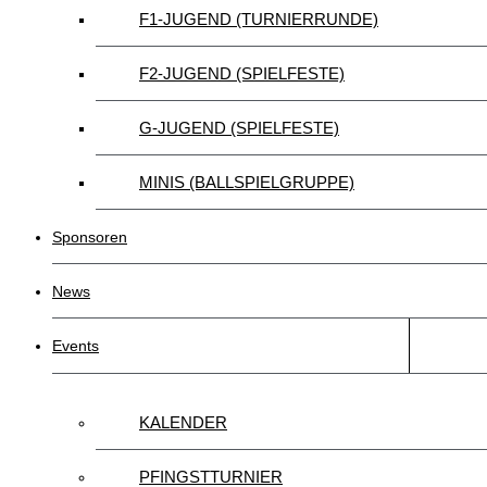
F1-JUGEND (TURNIERRUNDE)
F2-JUGEND (SPIELFESTE)
G-JUGEND (SPIELFESTE)
MINIS (BALLSPIELGRUPPE)
Sponsoren
News
Events
KALENDER
PFINGSTTURNIER