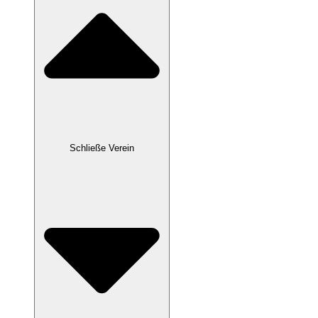
Schließe Verein