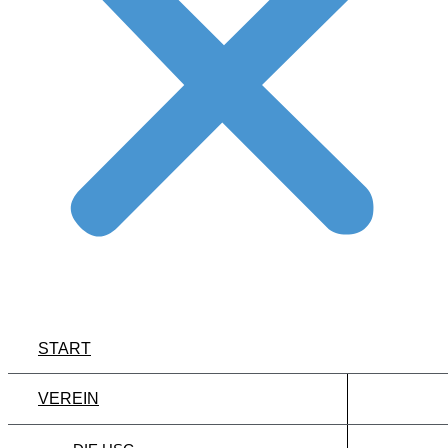
START
VEREIN