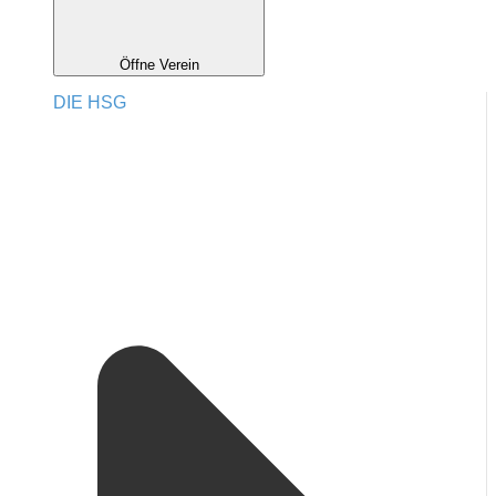
Öffne Verein
DIE HSG