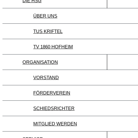
DIE HSG
ÜBER UNS
TUS KRIFTEL
TV 1860 HOFHEIM
ORGANISATION
VORSTAND
FÖRDERVEREIN
SCHIEDSRICHTER
MITGLIED WERDEN