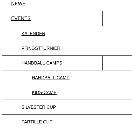
NEWS
EVENTS
KALENDER
PFINGSTTURNIER
HANDBALL-CAMPS
HANDBALL-CAMP
KIDS-CAMP
SILVESTER CUP
PARTILLE CUP