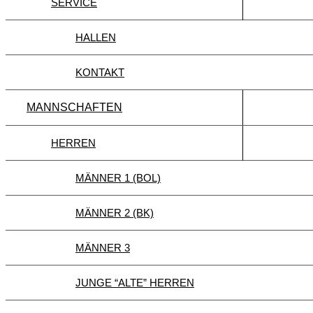
SERVICE
HALLEN
KONTAKT
MANNSCHAFTEN
HERREN
MÄNNER 1 (BOL)
MÄNNER 2 (BK)
MÄNNER 3
JUNGE “ALTE” HERREN