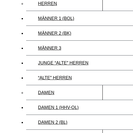
HERREN
MÄNNER 1 (BOL)
MÄNNER 2 (BK)
MÄNNER 3
JUNGE “ALTE” HERREN
“ALTE” HERREN
DAMEN
DAMEN 1 (HHV-OL)
DAMEN 2 (BL)