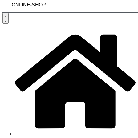
ONLINE-SHOP