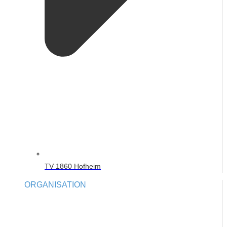
TV 1860 Hofheim
ORGANISATION