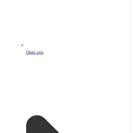
Über uns