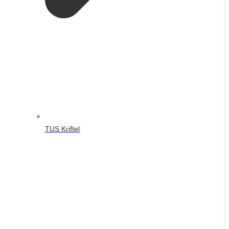
TUS Kriftel