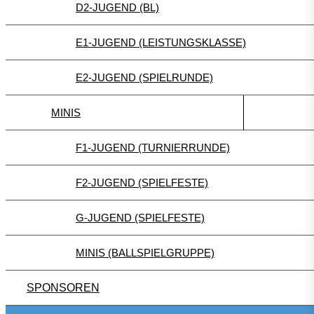
D2-JUGEND (BL)
E1-JUGEND (LEISTUNGSKLASSE)
E2-JUGEND (SPIELRUNDE)
MINIS
F1-JUGEND (TURNIERRUNDE)
F2-JUGEND (SPIELFESTE)
G-JUGEND (SPIELFESTE)
MINIS (BALLSPIELGRUPPE)
SPONSOREN