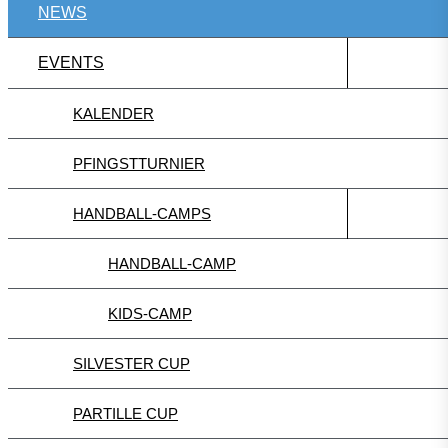
NEWS
EVENTS
KALENDER
PFINGSTTURNIER
HANDBALL-CAMPS
HANDBALL-CAMP
KIDS-CAMP
SILVESTER CUP
PARTILLE CUP