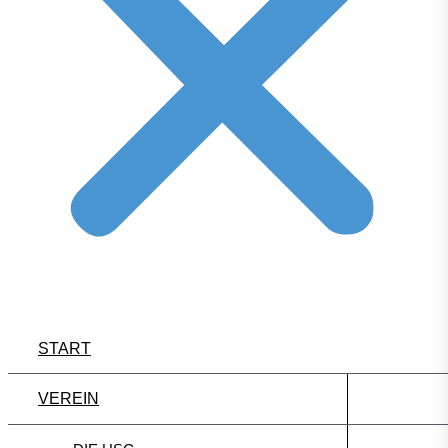
START
VEREIN