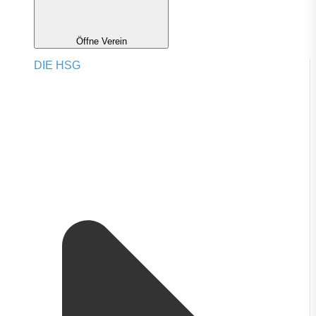
Öffne Verein
DIE HSG