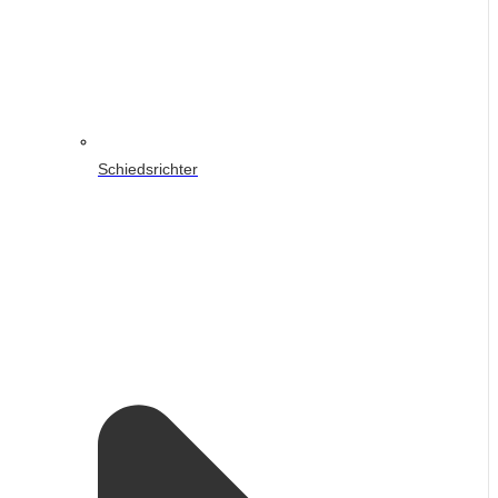
Schiedsrichter