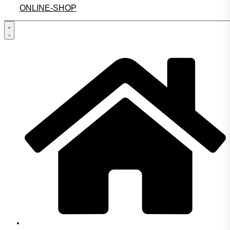
ONLINE-SHOP