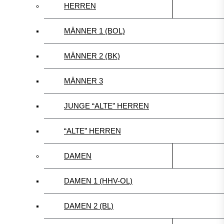
HERREN
MÄNNER 1 (BOL)
MÄNNER 2 (BK)
MÄNNER 3
JUNGE “ALTE” HERREN
“ALTE” HERREN
DAMEN
DAMEN 1 (HHV-OL)
DAMEN 2 (BL)