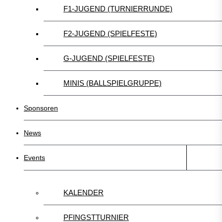
F1-JUGEND (TURNIERRUNDE)
F2-JUGEND (SPIELFESTE)
G-JUGEND (SPIELFESTE)
MINIS (BALLSPIELGRUPPE)
Sponsoren
News
Events
KALENDER
PFINGSTTURNIER