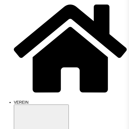
VEREIN