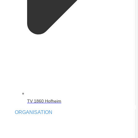
TV 1860 Hofheim
ORGANISATION