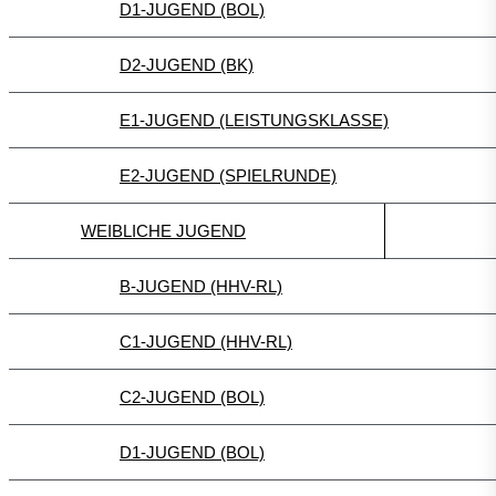
D1-JUGEND (BOL)
D2-JUGEND (BK)
E1-JUGEND (LEISTUNGSKLASSE)
E2-JUGEND (SPIELRUNDE)
WEIBLICHE JUGEND
B-JUGEND (HHV-RL)
C1-JUGEND (HHV-RL)
C2-JUGEND (BOL)
D1-JUGEND (BOL)