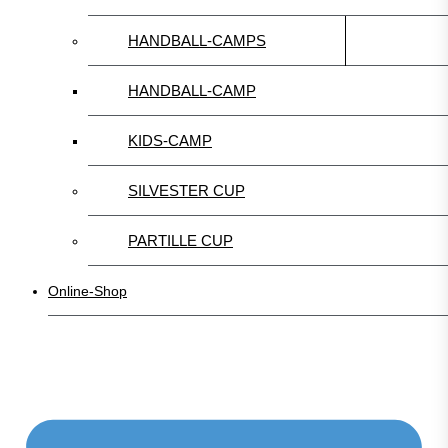
HANDBALL-CAMPS
HANDBALL-CAMP
KIDS-CAMP
SILVESTER CUP
PARTILLE CUP
Online-Shop