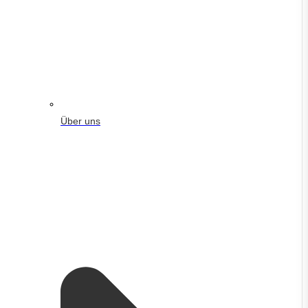
Über uns