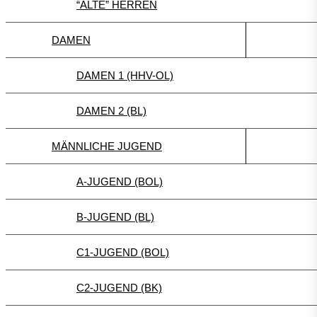
“ALTE” HERREN
DAMEN
DAMEN 1 (HHV-OL)
DAMEN 2 (BL)
MÄNNLICHE JUGEND
A-JUGEND (BOL)
B-JUGEND (BL)
C1-JUGEND (BOL)
C2-JUGEND (BK)