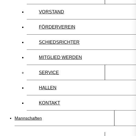
VORSTAND
FÖRDERVEREIN
SCHIEDSRICHTER
MITGLIED WERDEN
SERVICE
HALLEN
KONTAKT
Mannschaften