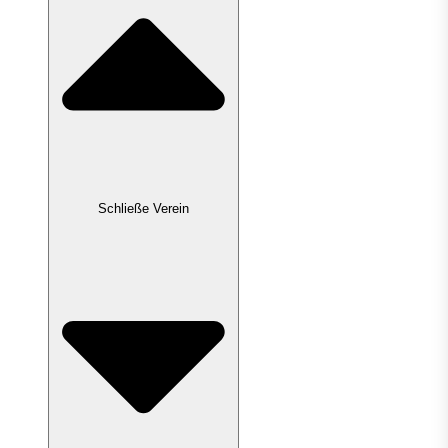
Schließe Verein