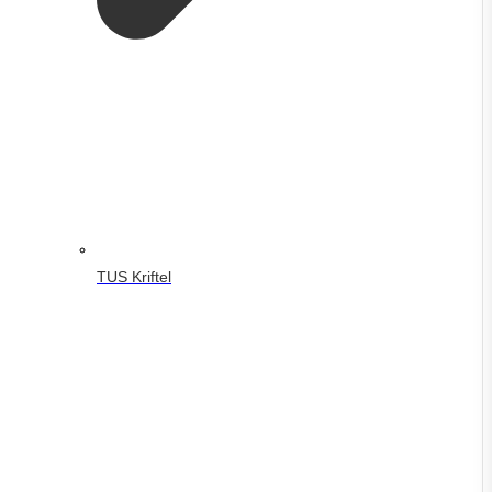
TUS Kriftel