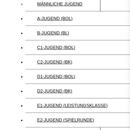
MÄNNLICHE JUGEND
A-JUGEND (BOL)
B-JUGEND (BL)
C1-JUGEND (BOL)
C2-JUGEND (BK)
D1-JUGEND (BOL)
D2-JUGEND (BK)
E1-JUGEND (LEISTUNGSKLASSE)
E2-JUGEND (SPIELRUNDE)