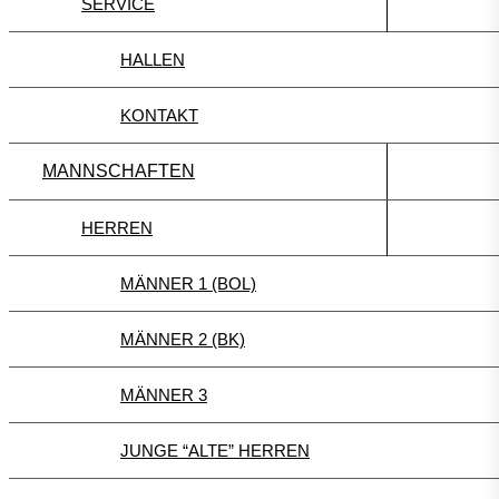
SERVICE
HALLEN
KONTAKT
MANNSCHAFTEN
HERREN
MÄNNER 1 (BOL)
MÄNNER 2 (BK)
MÄNNER 3
JUNGE “ALTE” HERREN