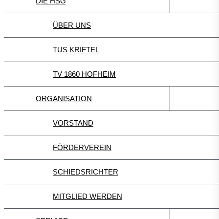
DIE HSG
ÜBER UNS
TUS KRIFTEL
TV 1860 HOFHEIM
ORGANISATION
VORSTAND
FÖRDERVEREIN
SCHIEDSRICHTER
MITGLIED WERDEN