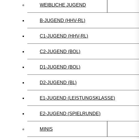
WEIBLICHE JUGEND
B-JUGEND (HHV-RL)
C1-JUGEND (HHV-RL)
C2-JUGEND (BOL)
D1-JUGEND (BOL)
D2-JUGEND (BL)
E1-JUGEND (LEISTUNGSKLASSE)
E2-JUGEND (SPIELRUNDE)
MINIS