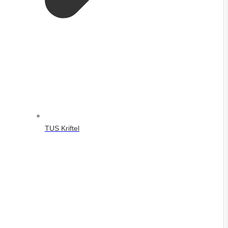
TUS Kriftel