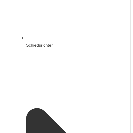
Schiedsrichter