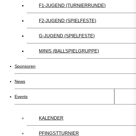
F1-JUGEND (TURNIERRUNDE)
F2-JUGEND (SPIELFESTE)
G-JUGEND (SPIELFESTE)
MINIS (BALLSPIELGRUPPE)
Sponsoren
News
Events
KALENDER
PFINGSTTURNIER