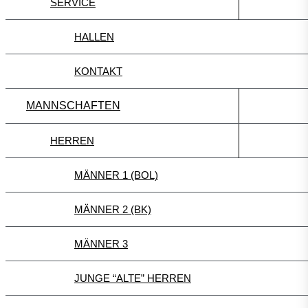
SERVICE
HALLEN
KONTAKT
MANNSCHAFTEN
HERREN
MÄNNER 1 (BOL)
MÄNNER 2 (BK)
MÄNNER 3
JUNGE “ALTE” HERREN