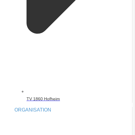
TV 1860 Hofheim
ORGANISATION