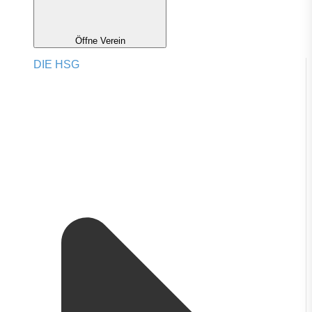
Öffne Verein
DIE HSG