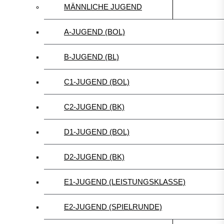
MÄNNLICHE JUGEND
A-JUGEND (BOL)
B-JUGEND (BL)
C1-JUGEND (BOL)
C2-JUGEND (BK)
D1-JUGEND (BOL)
D2-JUGEND (BK)
E1-JUGEND (LEISTUNGSKLASSE)
E2-JUGEND (SPIELRUNDE)