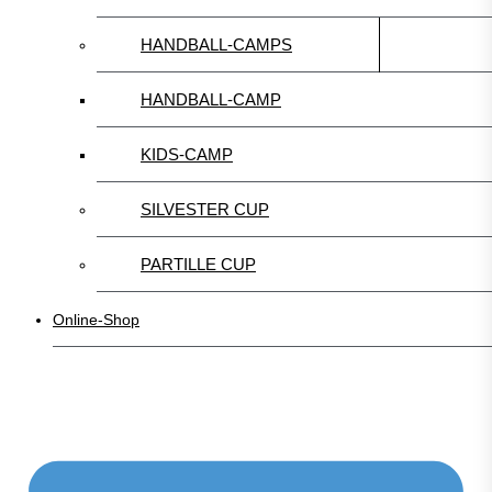
HANDBALL-CAMPS
HANDBALL-CAMP
KIDS-CAMP
SILVESTER CUP
PARTILLE CUP
Online-Shop