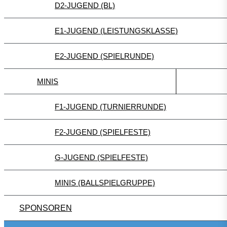
D2-JUGEND (BL)
E1-JUGEND (LEISTUNGSKLASSE)
E2-JUGEND (SPIELRUNDE)
MINIS
F1-JUGEND (TURNIERRUNDE)
F2-JUGEND (SPIELFESTE)
G-JUGEND (SPIELFESTE)
MINIS (BALLSPIELGRUPPE)
SPONSOREN