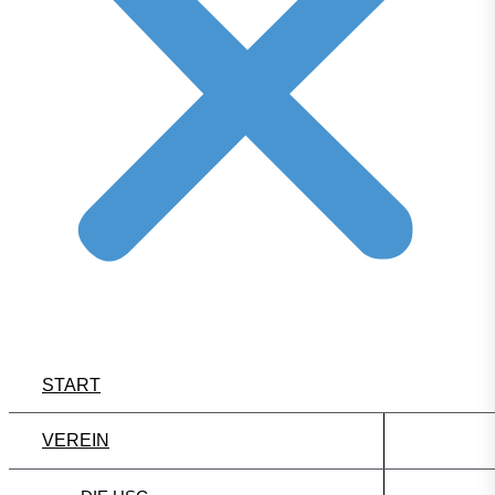
START
VEREIN