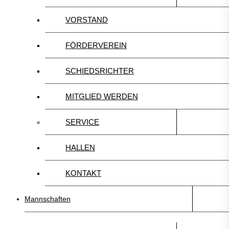
VORSTAND
FÖRDERVEREIN
SCHIEDSRICHTER
MITGLIED WERDEN
SERVICE
HALLEN
KONTAKT
Mannschaften