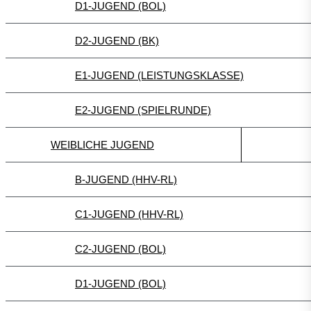
D1-JUGEND (BOL)
D2-JUGEND (BK)
E1-JUGEND (LEISTUNGSKLASSE)
E2-JUGEND (SPIELRUNDE)
WEIBLICHE JUGEND
B-JUGEND (HHV-RL)
C1-JUGEND (HHV-RL)
C2-JUGEND (BOL)
D1-JUGEND (BOL)