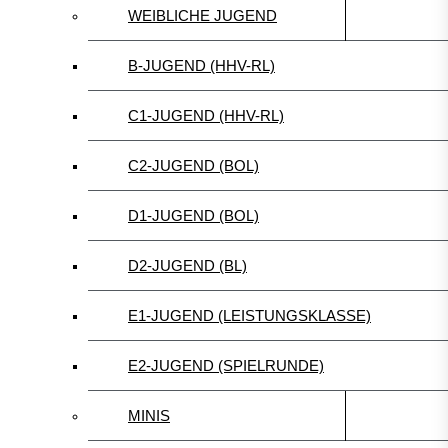
WEIBLICHE JUGEND
B-JUGEND (HHV-RL)
C1-JUGEND (HHV-RL)
C2-JUGEND (BOL)
D1-JUGEND (BOL)
D2-JUGEND (BL)
E1-JUGEND (LEISTUNGSKLASSE)
E2-JUGEND (SPIELRUNDE)
MINIS