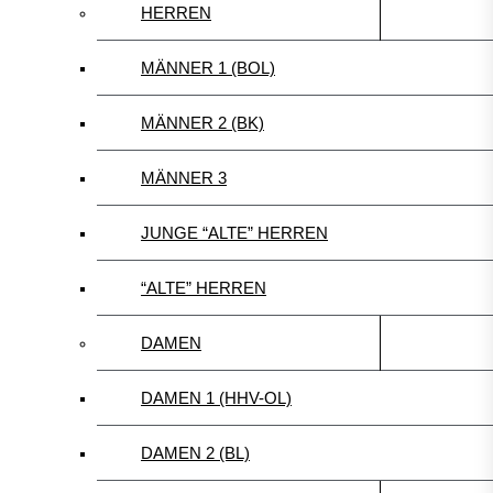
HERREN
MÄNNER 1 (BOL)
MÄNNER 2 (BK)
MÄNNER 3
JUNGE “ALTE” HERREN
“ALTE” HERREN
DAMEN
DAMEN 1 (HHV-OL)
DAMEN 2 (BL)