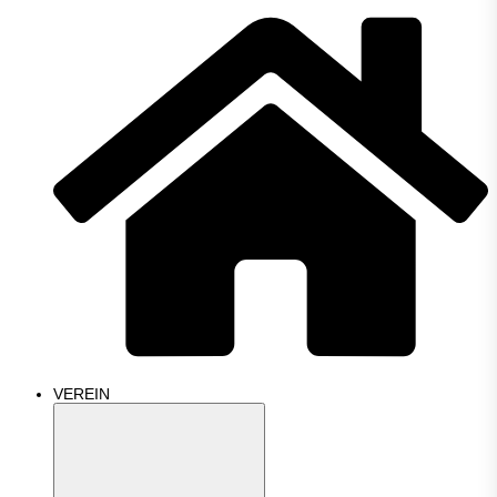
VEREIN