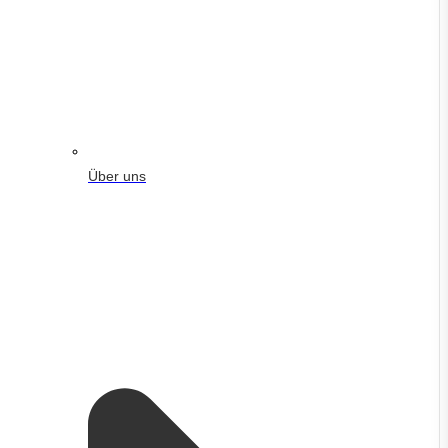
Über uns