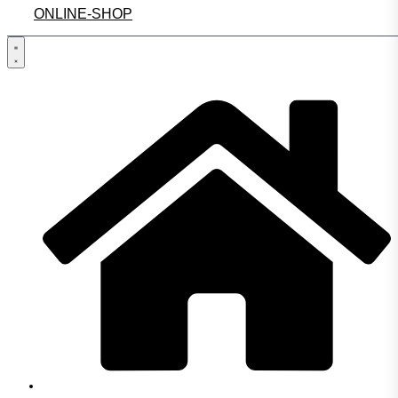
ONLINE-SHOP