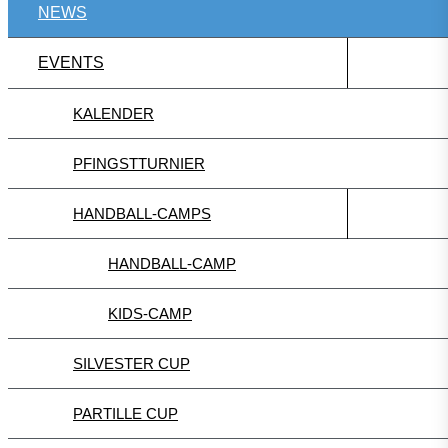
NEWS
EVENTS
KALENDER
PFINGSTTURNIER
HANDBALL-CAMPS
HANDBALL-CAMP
KIDS-CAMP
SILVESTER CUP
PARTILLE CUP