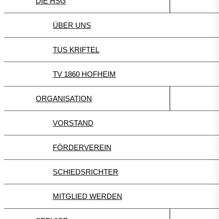
DIE HSG
ÜBER UNS
TUS KRIFTEL
TV 1860 HOFHEIM
ORGANISATION
VORSTAND
FÖRDERVEREIN
SCHIEDSRICHTER
MITGLIED WERDEN