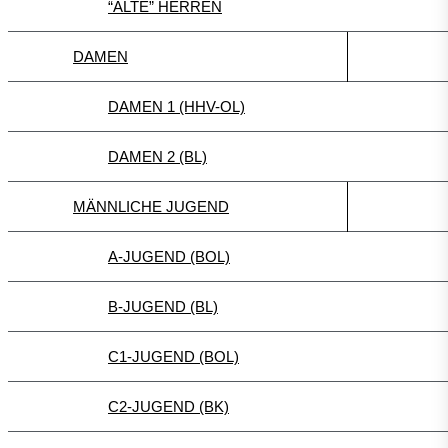
“ALTE” HERREN
DAMEN
DAMEN 1 (HHV-OL)
DAMEN 2 (BL)
MÄNNLICHE JUGEND
A-JUGEND (BOL)
B-JUGEND (BL)
C1-JUGEND (BOL)
C2-JUGEND (BK)