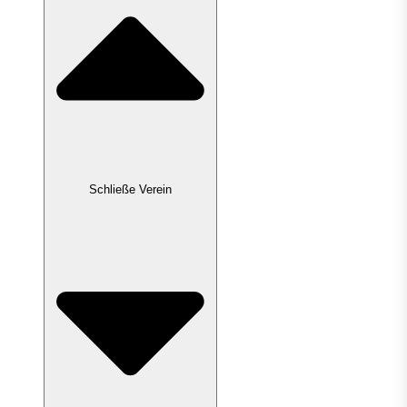
Schließe Verein