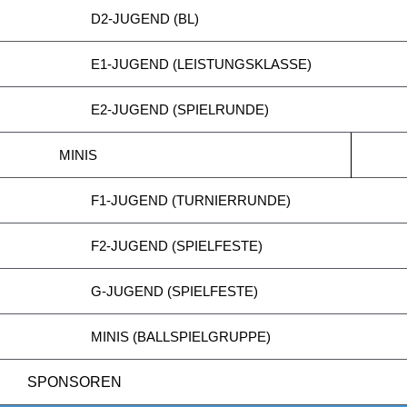
D2-JUGEND (BL)
E1-JUGEND (LEISTUNGSKLASSE)
E2-JUGEND (SPIELRUNDE)
MINIS
F1-JUGEND (TURNIERRUNDE)
F2-JUGEND (SPIELFESTE)
G-JUGEND (SPIELFESTE)
MINIS (BALLSPIELGRUPPE)
SPONSOREN