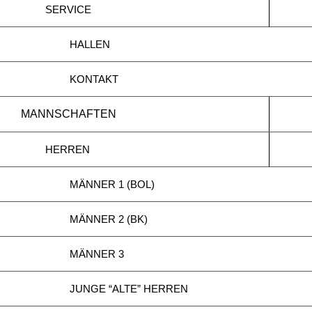
SERVICE
HALLEN
KONTAKT
MANNSCHAFTEN
HERREN
MÄNNER 1 (BOL)
MÄNNER 2 (BK)
MÄNNER 3
JUNGE “ALTE” HERREN