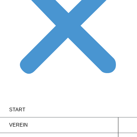
START
VEREIN