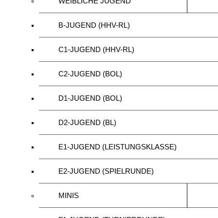
WEIBLICHE JUGEND
B-JUGEND (HHV-RL)
C1-JUGEND (HHV-RL)
C2-JUGEND (BOL)
D1-JUGEND (BOL)
D2-JUGEND (BL)
E1-JUGEND (LEISTUNGSKLASSE)
E2-JUGEND (SPIELRUNDE)
MINIS