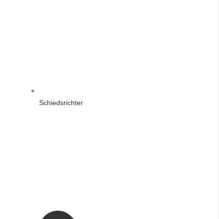
Schiedsrichter