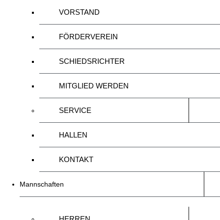
VORSTAND
FÖRDERVEREIN
SCHIEDSRICHTER
MITGLIED WERDEN
SERVICE
HALLEN
KONTAKT
Mannschaften
HERREN