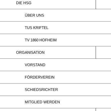
DIE HSG
ÜBER UNS
TUS KRIFTEL
TV 1860 HOFHEIM
ORGANISATION
VORSTAND
FÖRDERVEREIN
SCHIEDSRICHTER
MITGLIED WERDEN