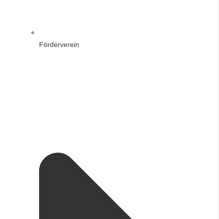
Förderverein