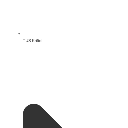
TUS Kriftel