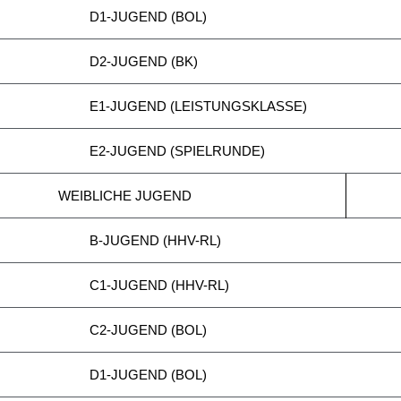
D1-JUGEND (BOL)
D2-JUGEND (BK)
E1-JUGEND (LEISTUNGSKLASSE)
E2-JUGEND (SPIELRUNDE)
WEIBLICHE JUGEND
B-JUGEND (HHV-RL)
C1-JUGEND (HHV-RL)
C2-JUGEND (BOL)
D1-JUGEND (BOL)