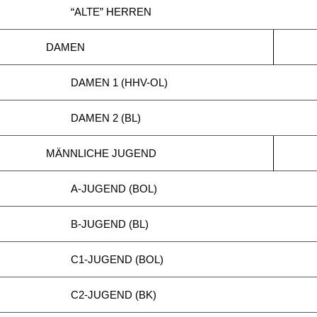
“ALTE” HERREN
DAMEN
DAMEN 1 (HHV-OL)
DAMEN 2 (BL)
MÄNNLICHE JUGEND
A-JUGEND (BOL)
B-JUGEND (BL)
C1-JUGEND (BOL)
C2-JUGEND (BK)