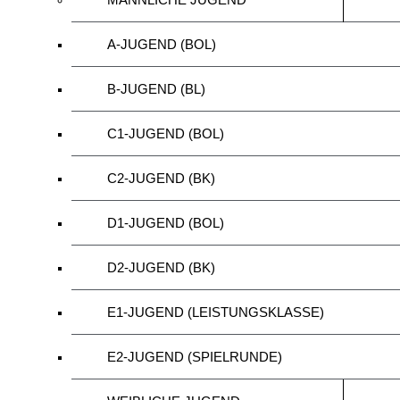
A-JUGEND (BOL)
B-JUGEND (BL)
C1-JUGEND (BOL)
C2-JUGEND (BK)
D1-JUGEND (BOL)
D2-JUGEND (BK)
E1-JUGEND (LEISTUNGSKLASSE)
E2-JUGEND (SPIELRUNDE)