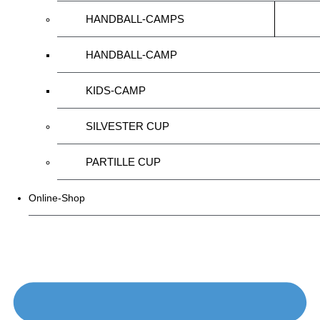
HANDBALL-CAMPS
HANDBALL-CAMP
KIDS-CAMP
SILVESTER CUP
PARTILLE CUP
Online-Shop