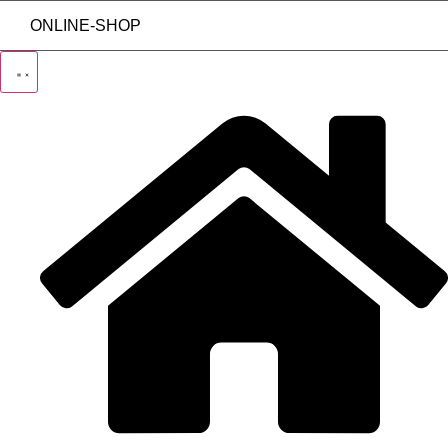
ONLINE-SHOP