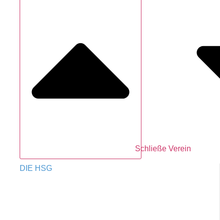
Schließe Verein
DIE HSG