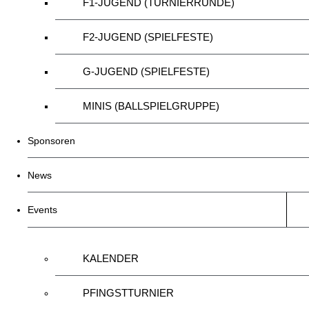
F1-JUGEND (TURNIERRUNDE)
F2-JUGEND (SPIELFESTE)
G-JUGEND (SPIELFESTE)
MINIS (BALLSPIELGRUPPE)
Sponsoren
News
Events
KALENDER
PFINGSTTURNIER