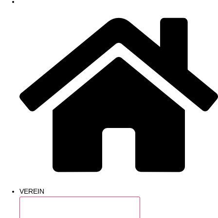
VEREIN