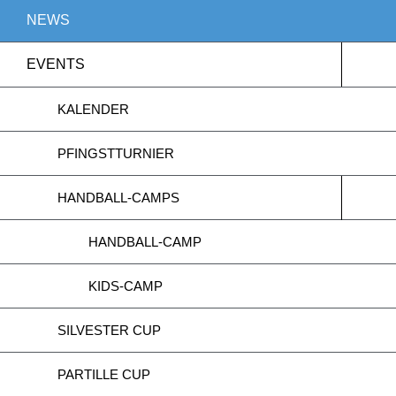
NEWS
EVENTS
KALENDER
PFINGSTTURNIER
HANDBALL-CAMPS
HANDBALL-CAMP
KIDS-CAMP
SILVESTER CUP
PARTILLE CUP