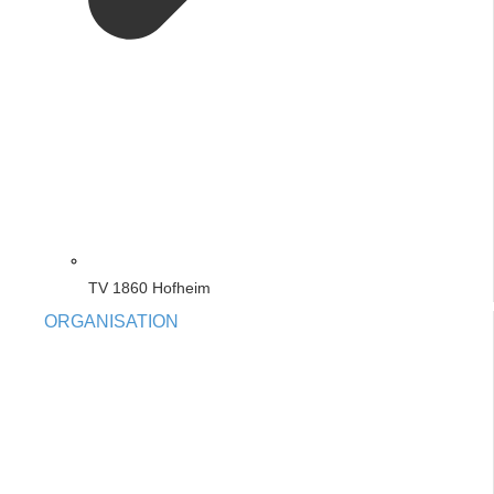
TV 1860 Hofheim
ORGANISATION