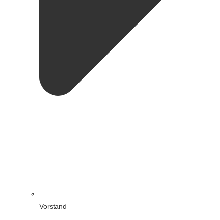
Vorstand