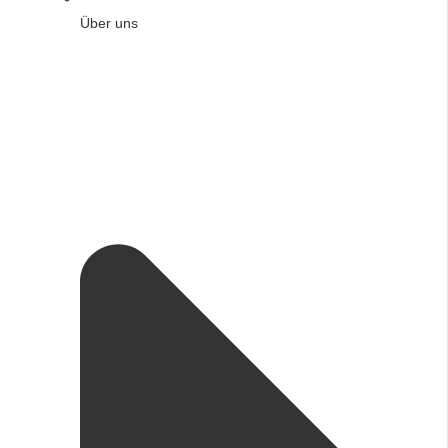
Über uns