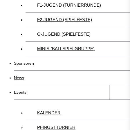
F1-JUGEND (TURNIERRUNDE)
F2-JUGEND (SPIELFESTE)
G-JUGEND (SPIELFESTE)
MINIS (BALLSPIELGRUPPE)
Sponsoren
News
Events
KALENDER
PFINGSTTURNIER