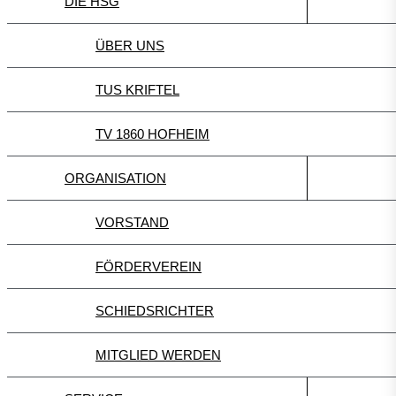
DIE HSG
ÜBER UNS
TUS KRIFTEL
TV 1860 HOFHEIM
ORGANISATION
VORSTAND
FÖRDERVEREIN
SCHIEDSRICHTER
MITGLIED WERDEN