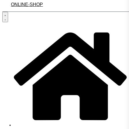
ONLINE-SHOP