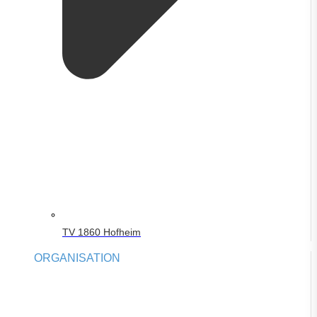
TV 1860 Hofheim
ORGANISATION