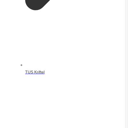
TUS Kriftel