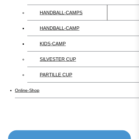
HANDBALL-CAMPS
HANDBALL-CAMP
KIDS-CAMP
SILVESTER CUP
PARTILLE CUP
Online-Shop