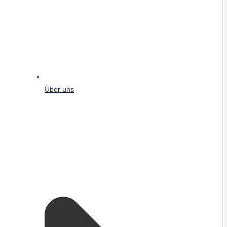
Über uns