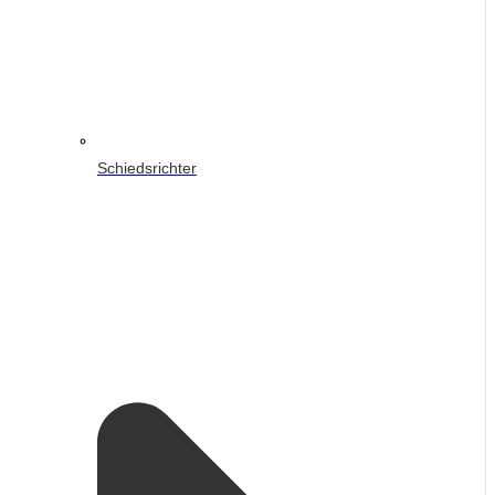
Schiedsrichter