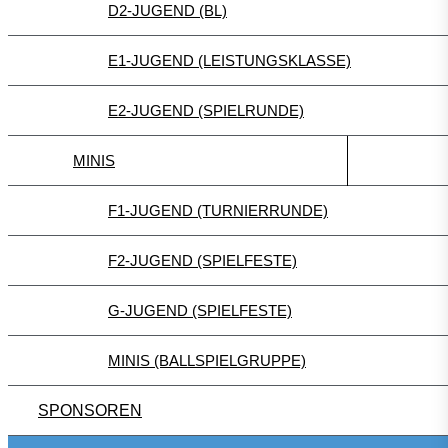
D2-JUGEND (BL)
E1-JUGEND (LEISTUNGSKLASSE)
E2-JUGEND (SPIELRUNDE)
MINIS
F1-JUGEND (TURNIERRUNDE)
F2-JUGEND (SPIELFESTE)
G-JUGEND (SPIELFESTE)
MINIS (BALLSPIELGRUPPE)
SPONSOREN