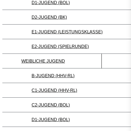
D1-JUGEND (BOL)
D2-JUGEND (BK)
E1-JUGEND (LEISTUNGSKLASSE)
E2-JUGEND (SPIELRUNDE)
WEIBLICHE JUGEND
B-JUGEND (HHV-RL)
C1-JUGEND (HHV-RL)
C2-JUGEND (BOL)
D1-JUGEND (BOL)