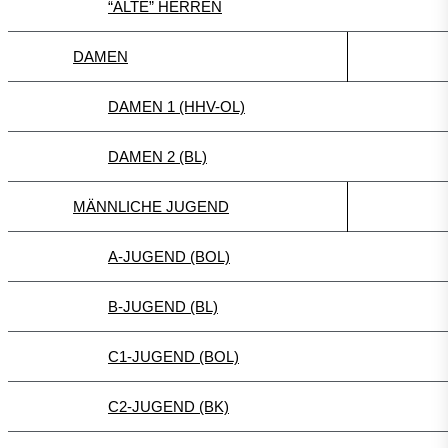
“ALTE” HERREN
DAMEN
DAMEN 1 (HHV-OL)
DAMEN 2 (BL)
MÄNNLICHE JUGEND
A-JUGEND (BOL)
B-JUGEND (BL)
C1-JUGEND (BOL)
C2-JUGEND (BK)