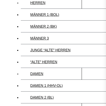
HERREN
MÄNNER 1 (BOL)
MÄNNER 2 (BK)
MÄNNER 3
JUNGE “ALTE” HERREN
“ALTE” HERREN
DAMEN
DAMEN 1 (HHV-OL)
DAMEN 2 (BL)