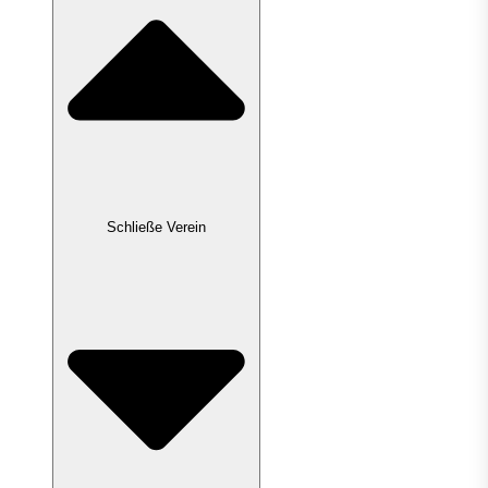
Schließe Verein