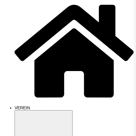
VEREIN