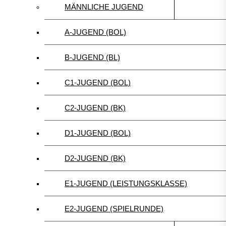
MÄNNLICHE JUGEND
A-JUGEND (BOL)
B-JUGEND (BL)
C1-JUGEND (BOL)
C2-JUGEND (BK)
D1-JUGEND (BOL)
D2-JUGEND (BK)
E1-JUGEND (LEISTUNGSKLASSE)
E2-JUGEND (SPIELRUNDE)