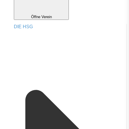
Öffne Verein
DIE HSG