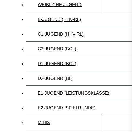
WEIBLICHE JUGEND
B-JUGEND (HHV-RL)
C1-JUGEND (HHV-RL)
C2-JUGEND (BOL)
D1-JUGEND (BOL)
D2-JUGEND (BL)
E1-JUGEND (LEISTUNGSKLASSE)
E2-JUGEND (SPIELRUNDE)
MINIS