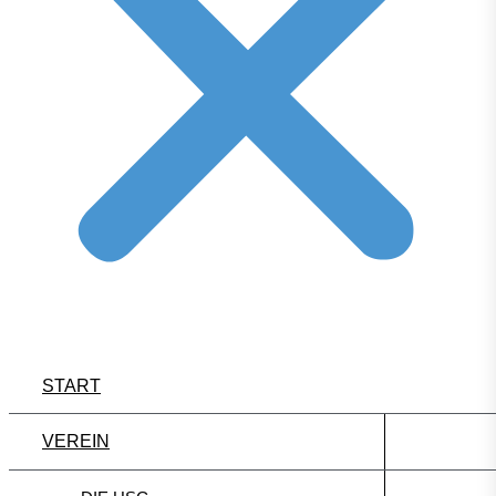
START
VEREIN