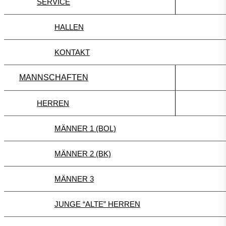
SERVICE
HALLEN
KONTAKT
MANNSCHAFTEN
HERREN
MÄNNER 1 (BOL)
MÄNNER 2 (BK)
MÄNNER 3
JUNGE “ALTE” HERREN