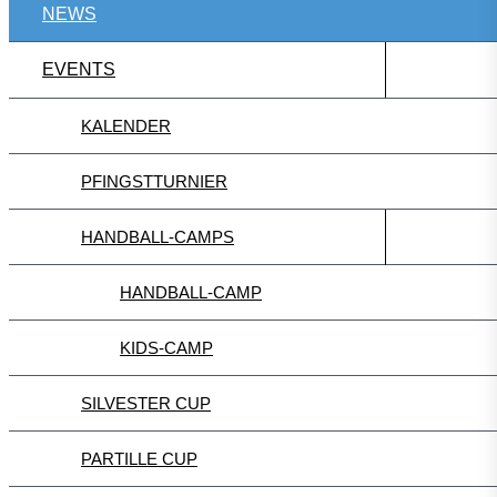
NEWS
EVENTS
KALENDER
PFINGSTTURNIER
HANDBALL-CAMPS
HANDBALL-CAMP
KIDS-CAMP
SILVESTER CUP
PARTILLE CUP