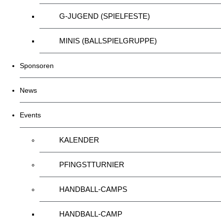
G-JUGEND (SPIELFESTE)
MINIS (BALLSPIELGRUPPE)
Sponsoren
News
Events
KALENDER
PFINGSTTURNIER
HANDBALL-CAMPS
HANDBALL-CAMP