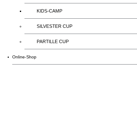
KIDS-CAMP
SILVESTER CUP
PARTILLE CUP
Online-Shop