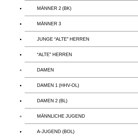
MÄNNER 2 (BK)
MÄNNER 3
JUNGE “ALTE” HERREN
“ALTE” HERREN
DAMEN
DAMEN 1 (HHV-OL)
DAMEN 2 (BL)
MÄNNLICHE JUGEND
A-JUGEND (BOL)