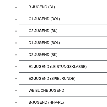
B-JUGEND (BL)
C1-JUGEND (BOL)
C2-JUGEND (BK)
D1-JUGEND (BOL)
D2-JUGEND (BK)
E1-JUGEND (LEISTUNGSKLASSE)
E2-JUGEND (SPIELRUNDE)
WEIBLICHE JUGEND
B-JUGEND (HHV-RL)