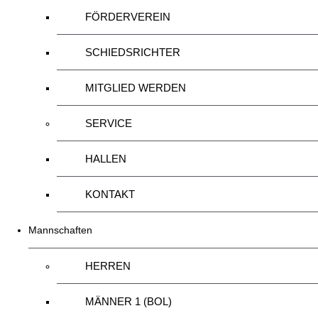
FÖRDERVEREIN
SCHIEDSRICHTER
MITGLIED WERDEN
SERVICE
HALLEN
KONTAKT
Mannschaften
HERREN
MÄNNER 1 (BOL)