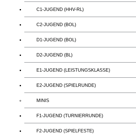
C1-JUGEND (HHV-RL)
C2-JUGEND (BOL)
D1-JUGEND (BOL)
D2-JUGEND (BL)
E1-JUGEND (LEISTUNGSKLASSE)
E2-JUGEND (SPIELRUNDE)
MINIS
F1-JUGEND (TURNIERRUNDE)
F2-JUGEND (SPIELFESTE)