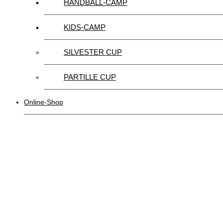
HANDBALL-CAMP
KIDS-CAMP
SILVESTER CUP
PARTILLE CUP
Online-Shop