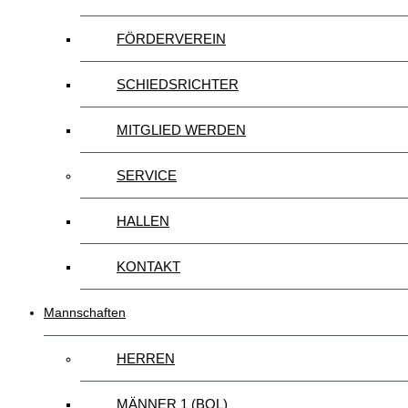
FÖRDERVEREIN
SCHIEDSRICHTER
MITGLIED WERDEN
SERVICE
HALLEN
KONTAKT
Mannschaften
HERREN
MÄNNER 1 (BOL)