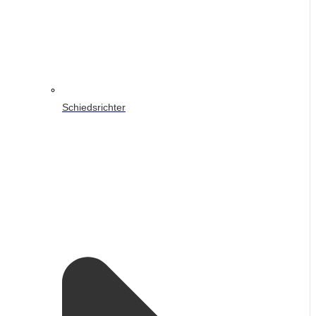
Schiedsrichter