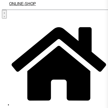
ONLINE-SHOP