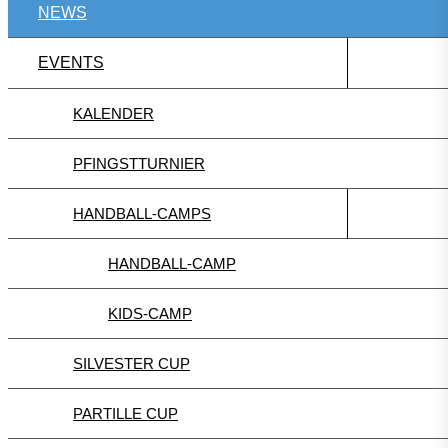
NEWS
EVENTS
KALENDER
PFINGSTTURNIER
HANDBALL-CAMPS
HANDBALL-CAMP
KIDS-CAMP
SILVESTER CUP
PARTILLE CUP