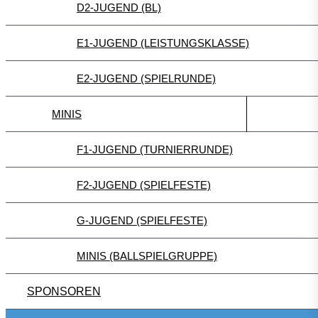
D2-JUGEND (BL)
E1-JUGEND (LEISTUNGSKLASSE)
E2-JUGEND (SPIELRUNDE)
MINIS
F1-JUGEND (TURNIERRUNDE)
F2-JUGEND (SPIELFESTE)
G-JUGEND (SPIELFESTE)
MINIS (BALLSPIELGRUPPE)
SPONSOREN