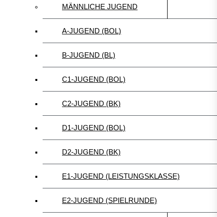
MÄNNLICHE JUGEND
A-JUGEND (BOL)
B-JUGEND (BL)
C1-JUGEND (BOL)
C2-JUGEND (BK)
D1-JUGEND (BOL)
D2-JUGEND (BK)
E1-JUGEND (LEISTUNGSKLASSE)
E2-JUGEND (SPIELRUNDE)