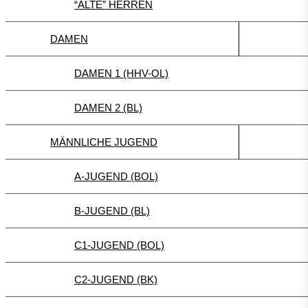
“ALTE” HERREN
DAMEN
DAMEN 1 (HHV-OL)
DAMEN 2 (BL)
MÄNNLICHE JUGEND
A-JUGEND (BOL)
B-JUGEND (BL)
C1-JUGEND (BOL)
C2-JUGEND (BK)