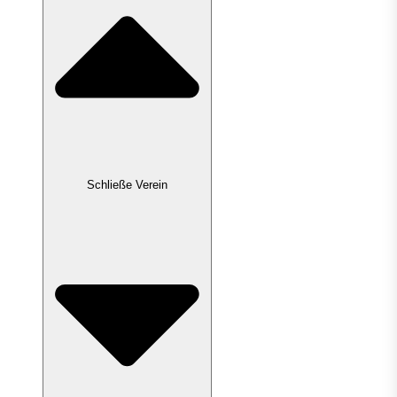
Schließe Verein