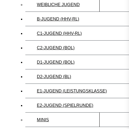
WEIBLICHE JUGEND
B-JUGEND (HHV-RL)
C1-JUGEND (HHV-RL)
C2-JUGEND (BOL)
D1-JUGEND (BOL)
D2-JUGEND (BL)
E1-JUGEND (LEISTUNGSKLASSE)
E2-JUGEND (SPIELRUNDE)
MINIS