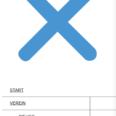
START
VEREIN