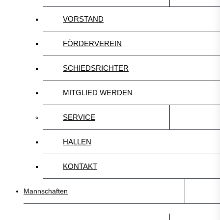
VORSTAND
FÖRDERVEREIN
SCHIEDSRICHTER
MITGLIED WERDEN
SERVICE
HALLEN
KONTAKT
Mannschaften