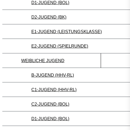
D1-JUGEND (BOL)
D2-JUGEND (BK)
E1-JUGEND (LEISTUNGSKLASSE)
E2-JUGEND (SPIELRUNDE)
WEIBLICHE JUGEND
B-JUGEND (HHV-RL)
C1-JUGEND (HHV-RL)
C2-JUGEND (BOL)
D1-JUGEND (BOL)