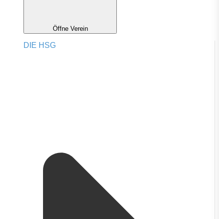
Öffne Verein
DIE HSG