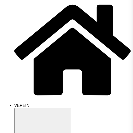
VEREIN