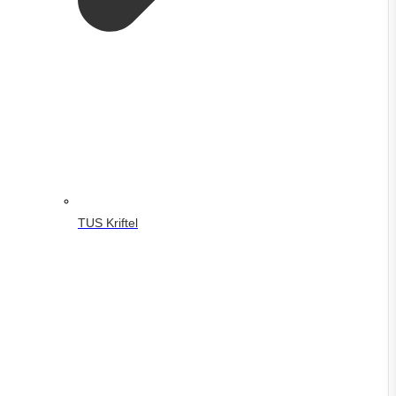
TUS Kriftel