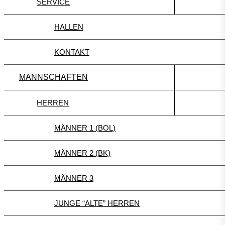
SERVICE
HALLEN
KONTAKT
MANNSCHAFTEN
HERREN
MÄNNER 1 (BOL)
MÄNNER 2 (BK)
MÄNNER 3
JUNGE “ALTE” HERREN