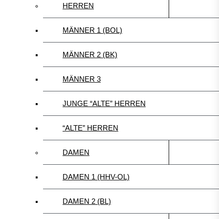
HERREN
MÄNNER 1 (BOL)
MÄNNER 2 (BK)
MÄNNER 3
JUNGE “ALTE” HERREN
“ALTE” HERREN
DAMEN
DAMEN 1 (HHV-OL)
DAMEN 2 (BL)