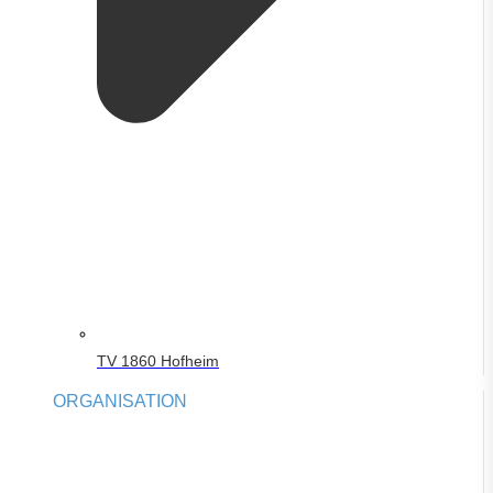
TV 1860 Hofheim
ORGANISATION