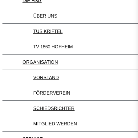
DIE HSG
ÜBER UNS
TUS KRIFTEL
TV 1860 HOFHEIM
ORGANISATION
VORSTAND
FÖRDERVEREIN
SCHIEDSRICHTER
MITGLIED WERDEN