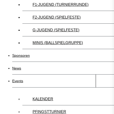
F1-JUGEND (TURNIERRUNDE)
F2-JUGEND (SPIELFESTE)
G-JUGEND (SPIELFESTE)
MINIS (BALLSPIELGRUPPE)
Sponsoren
News
Events
KALENDER
PFINGSTTURNIER