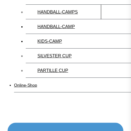
HANDBALL-CAMPS
HANDBALL-CAMP
KIDS-CAMP
SILVESTER CUP
PARTILLE CUP
Online-Shop