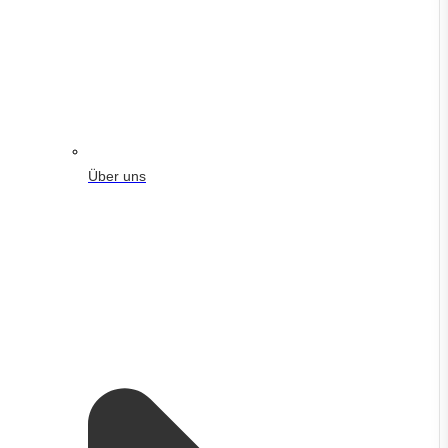
Über uns