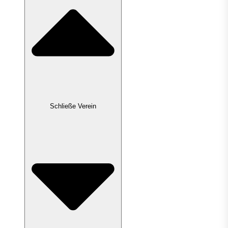
Schließe Verein