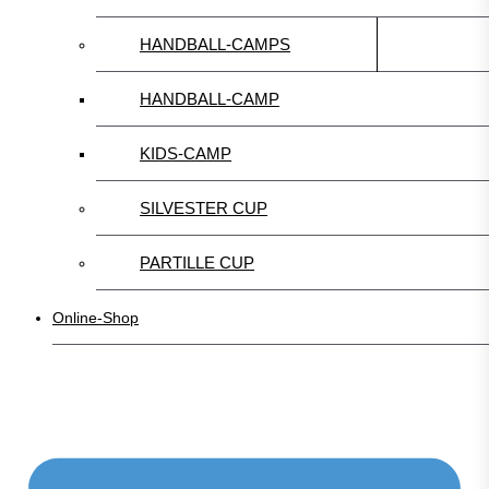
HANDBALL-CAMPS
HANDBALL-CAMP
KIDS-CAMP
SILVESTER CUP
PARTILLE CUP
Online-Shop