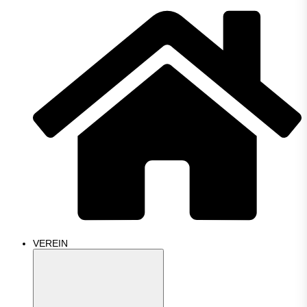
VEREIN