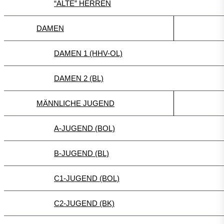
“ALTE” HERREN
DAMEN
DAMEN 1 (HHV-OL)
DAMEN 2 (BL)
MÄNNLICHE JUGEND
A-JUGEND (BOL)
B-JUGEND (BL)
C1-JUGEND (BOL)
C2-JUGEND (BK)