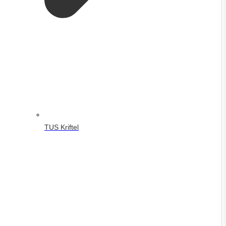
TUS Kriftel