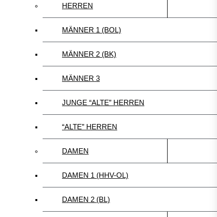
HERREN
MÄNNER 1 (BOL)
MÄNNER 2 (BK)
MÄNNER 3
JUNGE “ALTE” HERREN
“ALTE” HERREN
DAMEN
DAMEN 1 (HHV-OL)
DAMEN 2 (BL)