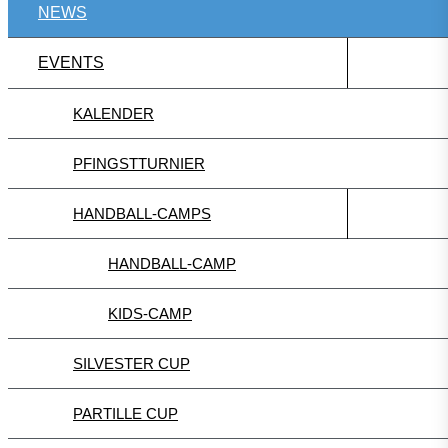
NEWS
EVENTS
KALENDER
PFINGSTTURNIER
HANDBALL-CAMPS
HANDBALL-CAMP
KIDS-CAMP
SILVESTER CUP
PARTILLE CUP