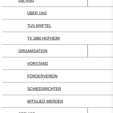
DIE HSG
ÜBER UNS
TUS KRIFTEL
TV 1860 HOFHEIM
ORGANISATION
VORSTAND
FÖRDERVEREIN
SCHIEDSRICHTER
MITGLIED WERDEN