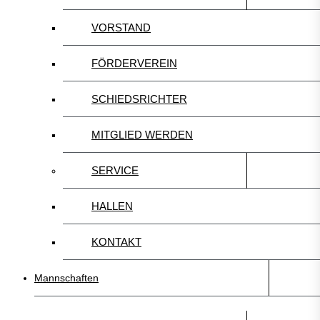
VORSTAND
FÖRDERVEREIN
SCHIEDSRICHTER
MITGLIED WERDEN
SERVICE
HALLEN
KONTAKT
Mannschaften