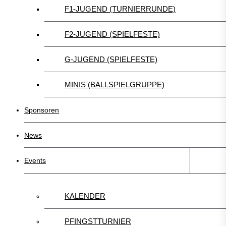
F1-JUGEND (TURNIERRUNDE)
F2-JUGEND (SPIELFESTE)
G-JUGEND (SPIELFESTE)
MINIS (BALLSPIELGRUPPE)
Sponsoren
News
Events
KALENDER
PFINGSTTURNIER