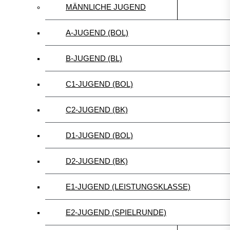
MÄNNLICHE JUGEND
A-JUGEND (BOL)
B-JUGEND (BL)
C1-JUGEND (BOL)
C2-JUGEND (BK)
D1-JUGEND (BOL)
D2-JUGEND (BK)
E1-JUGEND (LEISTUNGSKLASSE)
E2-JUGEND (SPIELRUNDE)