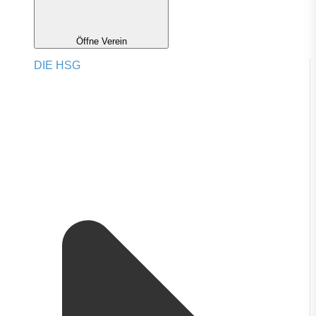
Öffne Verein
DIE HSG