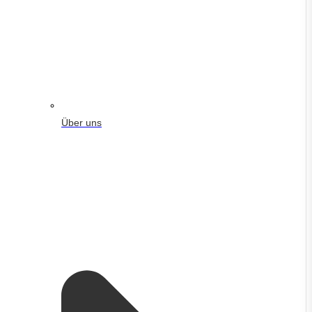
Über uns