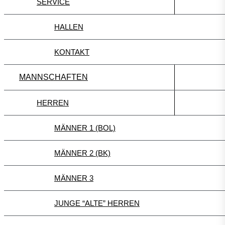
SERVICE
HALLEN
KONTAKT
MANNSCHAFTEN
HERREN
MÄNNER 1 (BOL)
MÄNNER 2 (BK)
MÄNNER 3
JUNGE “ALTE” HERREN