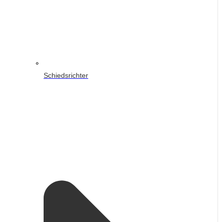
Schiedsrichter