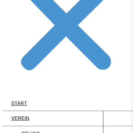
START
VEREIN