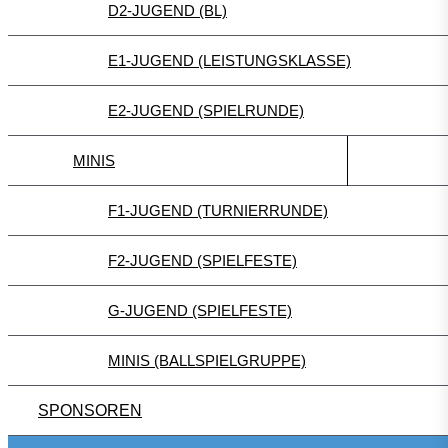
D2-JUGEND (BL)
E1-JUGEND (LEISTUNGSKLASSE)
E2-JUGEND (SPIELRUNDE)
MINIS
F1-JUGEND (TURNIERRUNDE)
F2-JUGEND (SPIELFESTE)
G-JUGEND (SPIELFESTE)
MINIS (BALLSPIELGRUPPE)
SPONSOREN