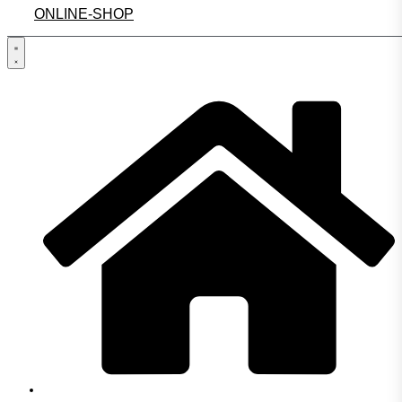
ONLINE-SHOP