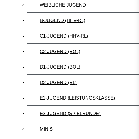
WEIBLICHE JUGEND
B-JUGEND (HHV-RL)
C1-JUGEND (HHV-RL)
C2-JUGEND (BOL)
D1-JUGEND (BOL)
D2-JUGEND (BL)
E1-JUGEND (LEISTUNGSKLASSE)
E2-JUGEND (SPIELRUNDE)
MINIS