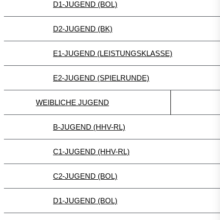
D1-JUGEND (BOL)
D2-JUGEND (BK)
E1-JUGEND (LEISTUNGSKLASSE)
E2-JUGEND (SPIELRUNDE)
WEIBLICHE JUGEND
B-JUGEND (HHV-RL)
C1-JUGEND (HHV-RL)
C2-JUGEND (BOL)
D1-JUGEND (BOL)