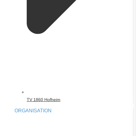
TV 1860 Hofheim
ORGANISATION