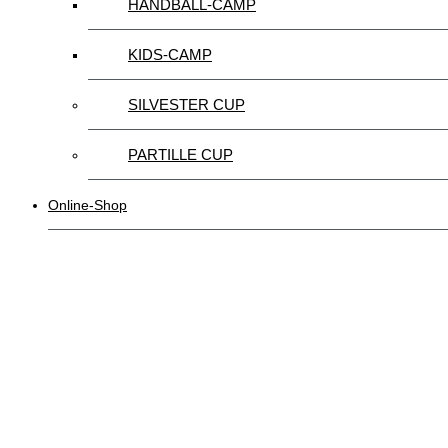
HANDBALL-CAMP
KIDS-CAMP
SILVESTER CUP
PARTILLE CUP
Online-Shop