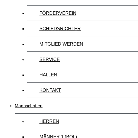
FÖRDERVEREIN
SCHIEDSRICHTER
MITGLIED WERDEN
SERVICE
HALLEN
KONTAKT
Mannschaften
HERREN
MÄNNER 1 (BOL)