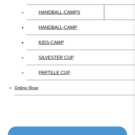
HANDBALL-CAMPS
HANDBALL-CAMP
KIDS-CAMP
SILVESTER CUP
PARTILLE CUP
Online-Shop