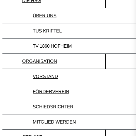
DIE HSG
ÜBER UNS
TUS KRIFTEL
TV 1860 HOFHEIM
ORGANISATION
VORSTAND
FÖRDERVEREIN
SCHIEDSRICHTER
MITGLIED WERDEN