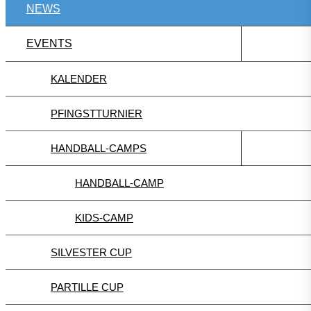
NEWS
EVENTS
KALENDER
PFINGSTTURNIER
HANDBALL-CAMPS
HANDBALL-CAMP
KIDS-CAMP
SILVESTER CUP
PARTILLE CUP