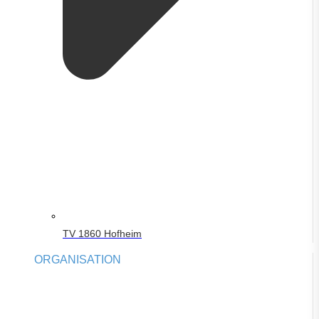
TV 1860 Hofheim
ORGANISATION