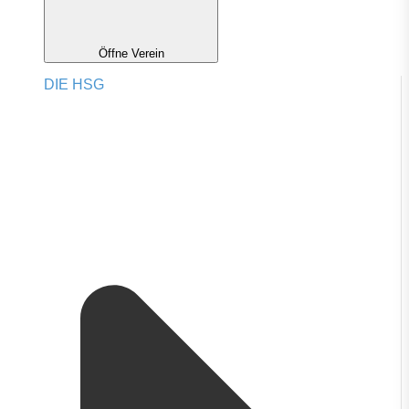
Öffne Verein
DIE HSG