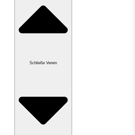
Schließe Verein