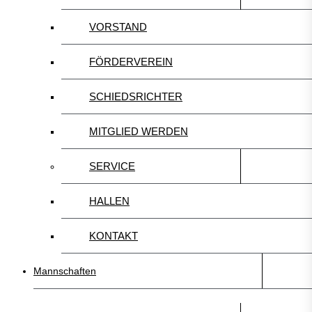
VORSTAND
FÖRDERVEREIN
SCHIEDSRICHTER
MITGLIED WERDEN
SERVICE
HALLEN
KONTAKT
Mannschaften