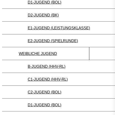
D1-JUGEND (BOL)
D2-JUGEND (BK)
E1-JUGEND (LEISTUNGSKLASSE)
E2-JUGEND (SPIELRUNDE)
WEIBLICHE JUGEND
B-JUGEND (HHV-RL)
C1-JUGEND (HHV-RL)
C2-JUGEND (BOL)
D1-JUGEND (BOL)