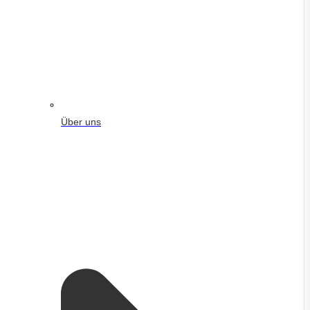
Über uns