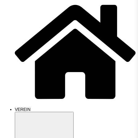
VEREIN