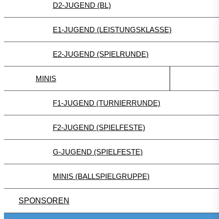
D2-JUGEND (BL)
E1-JUGEND (LEISTUNGSKLASSE)
E2-JUGEND (SPIELRUNDE)
MINIS
F1-JUGEND (TURNIERRUNDE)
F2-JUGEND (SPIELFESTE)
G-JUGEND (SPIELFESTE)
MINIS (BALLSPIELGRUPPE)
SPONSOREN