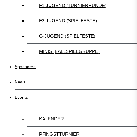
F1-JUGEND (TURNIERRUNDE)
F2-JUGEND (SPIELFESTE)
G-JUGEND (SPIELFESTE)
MINIS (BALLSPIELGRUPPE)
Sponsoren
News
Events
KALENDER
PFINGSTTURNIER