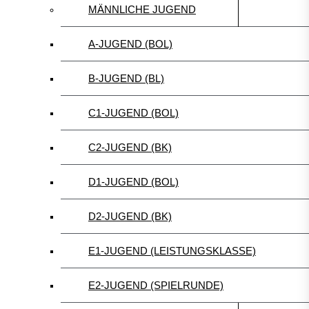
MÄNNLICHE JUGEND
A-JUGEND (BOL)
B-JUGEND (BL)
C1-JUGEND (BOL)
C2-JUGEND (BK)
D1-JUGEND (BOL)
D2-JUGEND (BK)
E1-JUGEND (LEISTUNGSKLASSE)
E2-JUGEND (SPIELRUNDE)