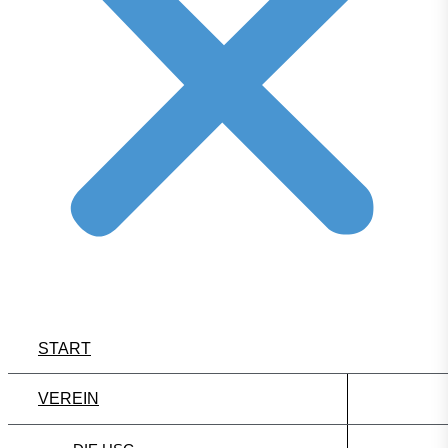
START
VEREIN