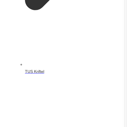
TUS Kriftel