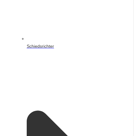
Schiedsrichter