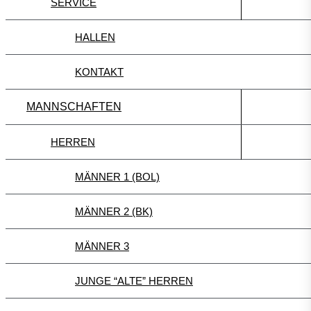
SERVICE
HALLEN
KONTAKT
MANNSCHAFTEN
HERREN
MÄNNER 1 (BOL)
MÄNNER 2 (BK)
MÄNNER 3
JUNGE “ALTE” HERREN