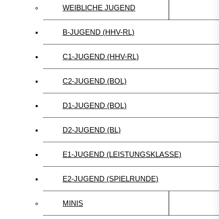
WEIBLICHE JUGEND
B-JUGEND (HHV-RL)
C1-JUGEND (HHV-RL)
C2-JUGEND (BOL)
D1-JUGEND (BOL)
D2-JUGEND (BL)
E1-JUGEND (LEISTUNGSKLASSE)
E2-JUGEND (SPIELRUNDE)
MINIS