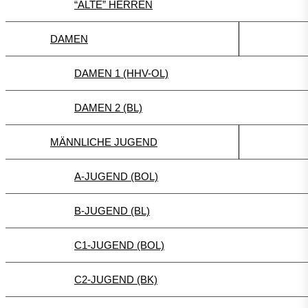
“ALTE” HERREN
DAMEN
DAMEN 1 (HHV-OL)
DAMEN 2 (BL)
MÄNNLICHE JUGEND
A-JUGEND (BOL)
B-JUGEND (BL)
C1-JUGEND (BOL)
C2-JUGEND (BK)