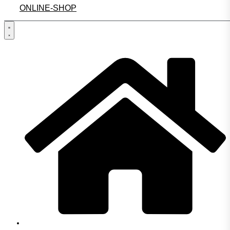
ONLINE-SHOP