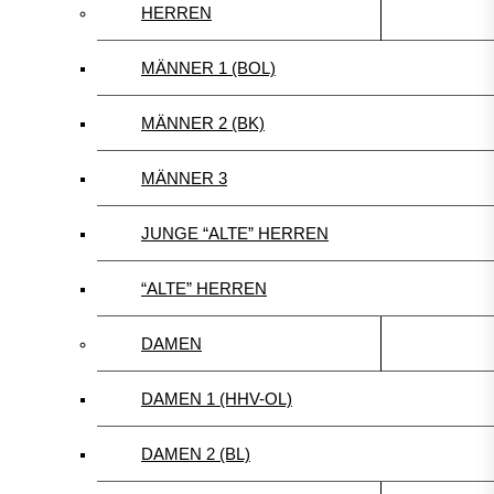
HERREN
MÄNNER 1 (BOL)
MÄNNER 2 (BK)
MÄNNER 3
JUNGE “ALTE” HERREN
“ALTE” HERREN
DAMEN
DAMEN 1 (HHV-OL)
DAMEN 2 (BL)