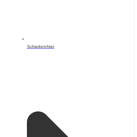
Schiedsrichter