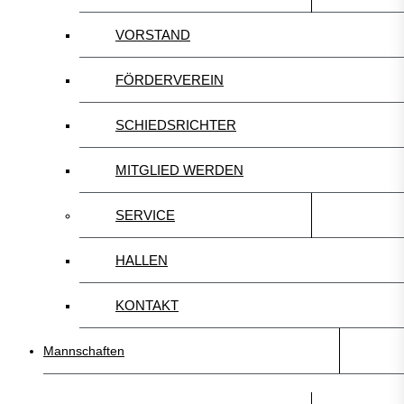
VORSTAND
FÖRDERVEREIN
SCHIEDSRICHTER
MITGLIED WERDEN
SERVICE
HALLEN
KONTAKT
Mannschaften