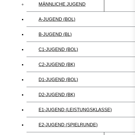
MÄNNLICHE JUGEND
A-JUGEND (BOL)
B-JUGEND (BL)
C1-JUGEND (BOL)
C2-JUGEND (BK)
D1-JUGEND (BOL)
D2-JUGEND (BK)
E1-JUGEND (LEISTUNGSKLASSE)
E2-JUGEND (SPIELRUNDE)