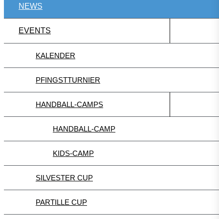
NEWS
EVENTS
KALENDER
PFINGSTTURNIER
HANDBALL-CAMPS
HANDBALL-CAMP
KIDS-CAMP
SILVESTER CUP
PARTILLE CUP