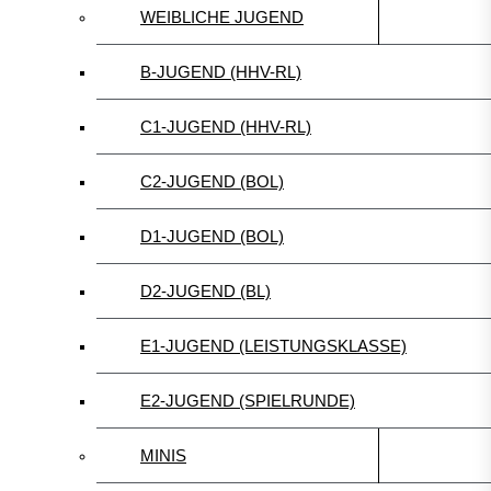
WEIBLICHE JUGEND
B-JUGEND (HHV-RL)
C1-JUGEND (HHV-RL)
C2-JUGEND (BOL)
D1-JUGEND (BOL)
D2-JUGEND (BL)
E1-JUGEND (LEISTUNGSKLASSE)
E2-JUGEND (SPIELRUNDE)
MINIS