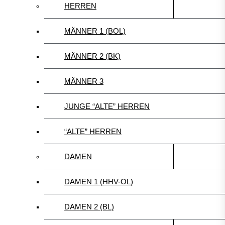
HERREN
MÄNNER 1 (BOL)
MÄNNER 2 (BK)
MÄNNER 3
JUNGE “ALTE” HERREN
“ALTE” HERREN
DAMEN
DAMEN 1 (HHV-OL)
DAMEN 2 (BL)