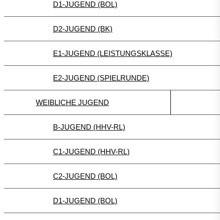
D1-JUGEND (BOL)
D2-JUGEND (BK)
E1-JUGEND (LEISTUNGSKLASSE)
E2-JUGEND (SPIELRUNDE)
WEIBLICHE JUGEND
B-JUGEND (HHV-RL)
C1-JUGEND (HHV-RL)
C2-JUGEND (BOL)
D1-JUGEND (BOL)