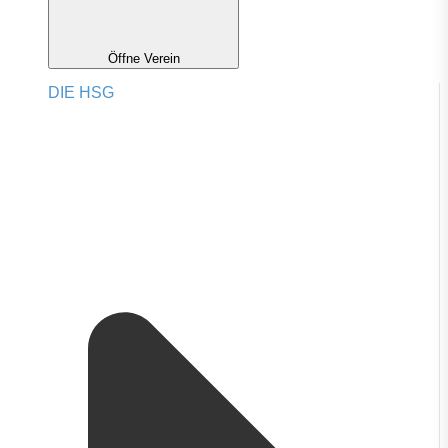
Öffne Verein
DIE HSG