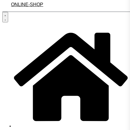
ONLINE-SHOP