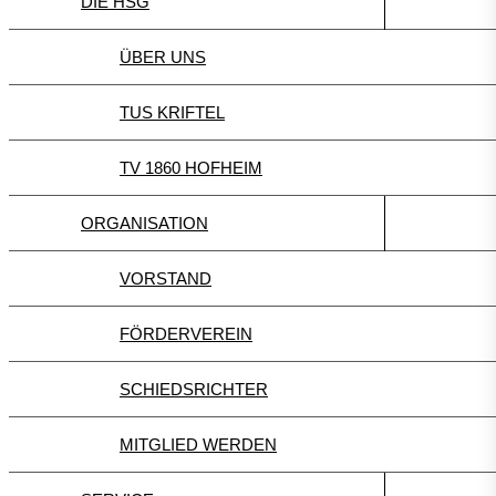
DIE HSG
ÜBER UNS
TUS KRIFTEL
TV 1860 HOFHEIM
ORGANISATION
VORSTAND
FÖRDERVEREIN
SCHIEDSRICHTER
MITGLIED WERDEN