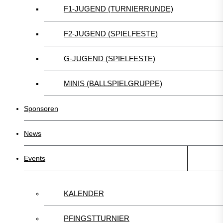
F1-JUGEND (TURNIERRUNDE)
F2-JUGEND (SPIELFESTE)
G-JUGEND (SPIELFESTE)
MINIS (BALLSPIELGRUPPE)
Sponsoren
News
Events
KALENDER
PFINGSTTURNIER