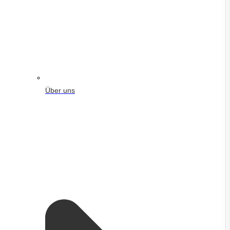
Über uns