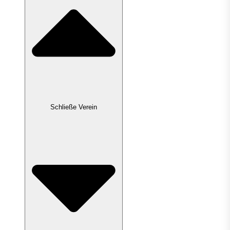
Schließe Verein