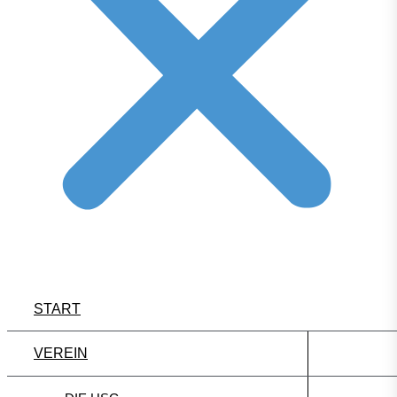
START
VEREIN