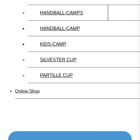
HANDBALL-CAMPS
HANDBALL-CAMP
KIDS-CAMP
SILVESTER CUP
PARTILLE CUP
Online-Shop