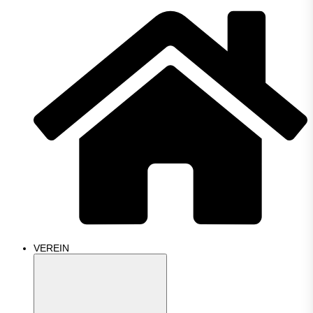
VEREIN