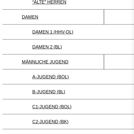
“ALTE” HERREN
DAMEN
DAMEN 1 (HHV-OL)
DAMEN 2 (BL)
MÄNNLICHE JUGEND
A-JUGEND (BOL)
B-JUGEND (BL)
C1-JUGEND (BOL)
C2-JUGEND (BK)