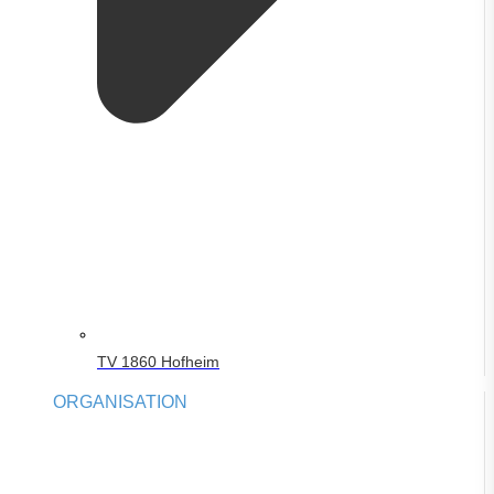
TV 1860 Hofheim
ORGANISATION