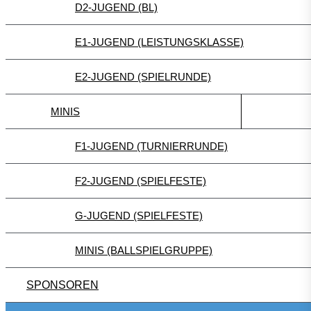
D2-JUGEND (BL)
E1-JUGEND (LEISTUNGSKLASSE)
E2-JUGEND (SPIELRUNDE)
MINIS
F1-JUGEND (TURNIERRUNDE)
F2-JUGEND (SPIELFESTE)
G-JUGEND (SPIELFESTE)
MINIS (BALLSPIELGRUPPE)
SPONSOREN