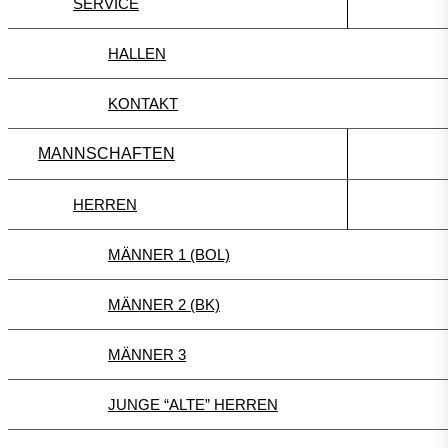
SERVICE
HALLEN
KONTAKT
MANNSCHAFTEN
HERREN
MÄNNER 1 (BOL)
MÄNNER 2 (BK)
MÄNNER 3
JUNGE “ALTE” HERREN