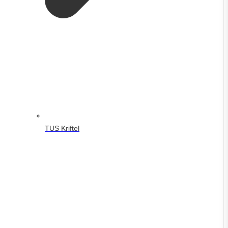
TUS Kriftel