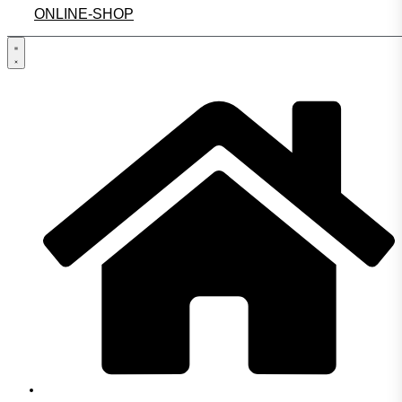
ONLINE-SHOP