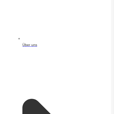
Über uns