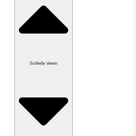
Schließe Verein