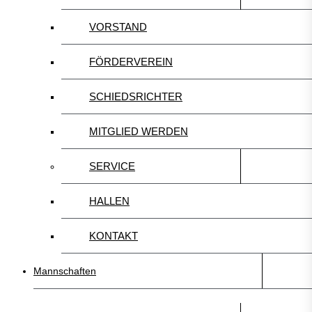
VORSTAND
FÖRDERVEREIN
SCHIEDSRICHTER
MITGLIED WERDEN
SERVICE
HALLEN
KONTAKT
Mannschaften