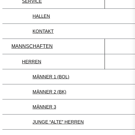
SERVICE
HALLEN
KONTAKT
MANNSCHAFTEN
HERREN
MÄNNER 1 (BOL)
MÄNNER 2 (BK)
MÄNNER 3
JUNGE “ALTE” HERREN