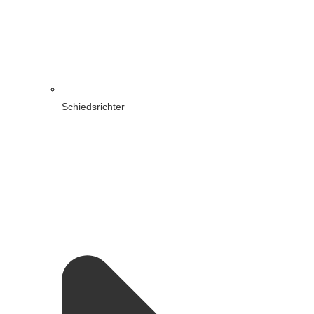
Schiedsrichter