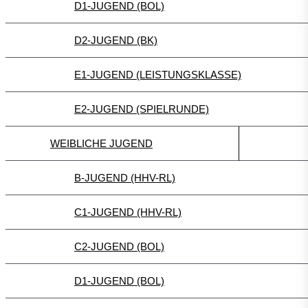
D1-JUGEND (BOL)
D2-JUGEND (BK)
E1-JUGEND (LEISTUNGSKLASSE)
E2-JUGEND (SPIELRUNDE)
WEIBLICHE JUGEND
B-JUGEND (HHV-RL)
C1-JUGEND (HHV-RL)
C2-JUGEND (BOL)
D1-JUGEND (BOL)