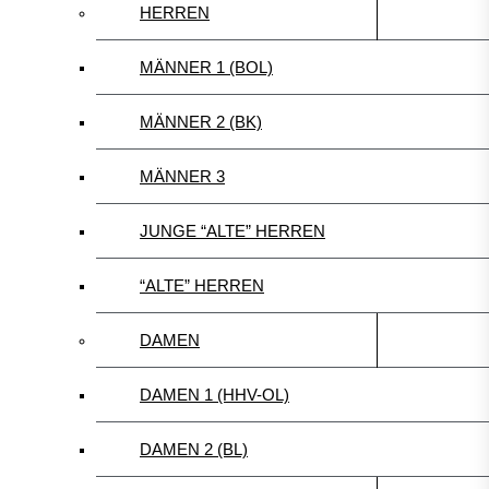
HERREN
MÄNNER 1 (BOL)
MÄNNER 2 (BK)
MÄNNER 3
JUNGE “ALTE” HERREN
“ALTE” HERREN
DAMEN
DAMEN 1 (HHV-OL)
DAMEN 2 (BL)