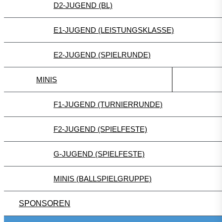
D2-JUGEND (BL)
E1-JUGEND (LEISTUNGSKLASSE)
E2-JUGEND (SPIELRUNDE)
MINIS
F1-JUGEND (TURNIERRUNDE)
F2-JUGEND (SPIELFESTE)
G-JUGEND (SPIELFESTE)
MINIS (BALLSPIELGRUPPE)
SPONSOREN