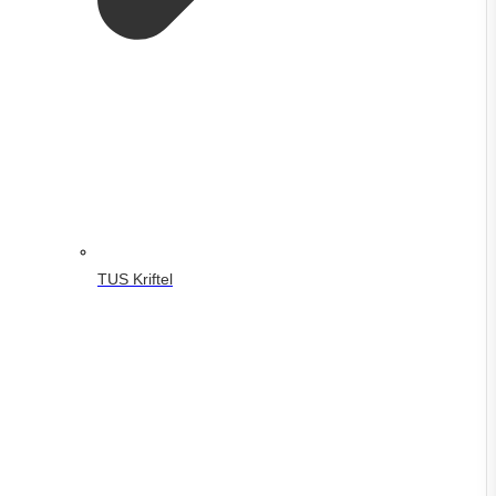
TUS Kriftel