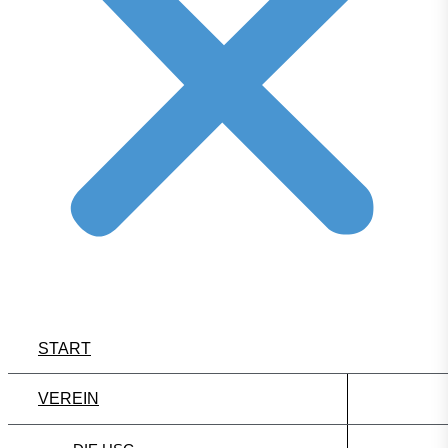
START
VEREIN