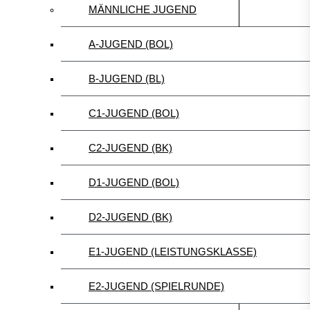
MÄNNLICHE JUGEND
A-JUGEND (BOL)
B-JUGEND (BL)
C1-JUGEND (BOL)
C2-JUGEND (BK)
D1-JUGEND (BOL)
D2-JUGEND (BK)
E1-JUGEND (LEISTUNGSKLASSE)
E2-JUGEND (SPIELRUNDE)