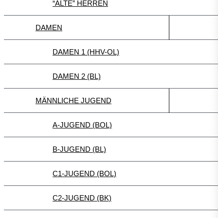
“ALTE” HERREN
DAMEN
DAMEN 1 (HHV-OL)
DAMEN 2 (BL)
MÄNNLICHE JUGEND
A-JUGEND (BOL)
B-JUGEND (BL)
C1-JUGEND (BOL)
C2-JUGEND (BK)