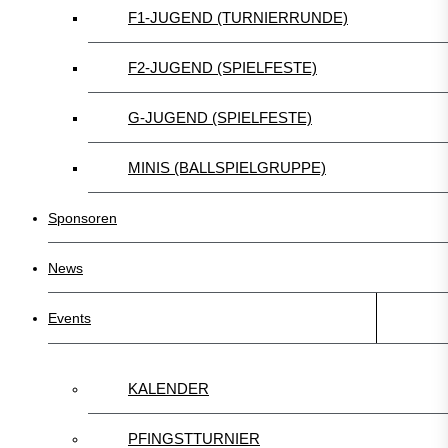
F1-JUGEND (TURNIERRUNDE)
F2-JUGEND (SPIELFESTE)
G-JUGEND (SPIELFESTE)
MINIS (BALLSPIELGRUPPE)
Sponsoren
News
Events
KALENDER
PFINGSTTURNIER