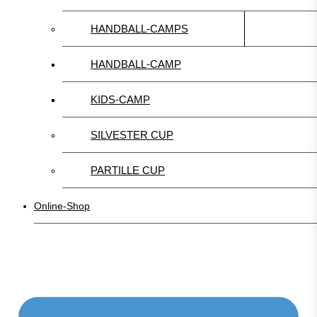
HANDBALL-CAMPS
HANDBALL-CAMP
KIDS-CAMP
SILVESTER CUP
PARTILLE CUP
Online-Shop