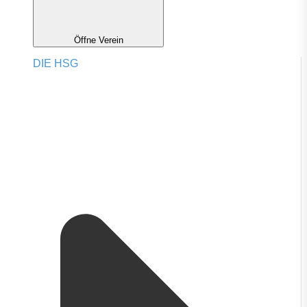
Öffne Verein
DIE HSG