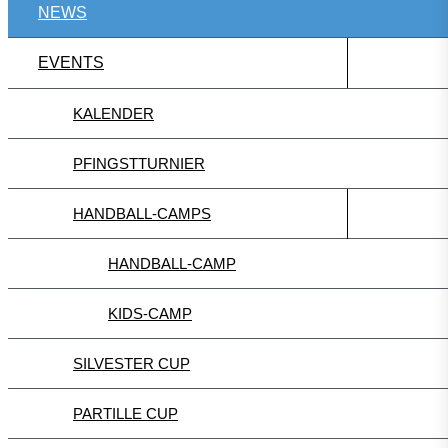
NEWS
EVENTS
KALENDER
PFINGSTTURNIER
HANDBALL-CAMPS
HANDBALL-CAMP
KIDS-CAMP
SILVESTER CUP
PARTILLE CUP