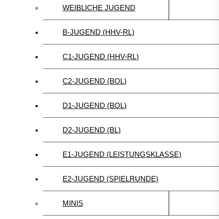
WEIBLICHE JUGEND
B-JUGEND (HHV-RL)
C1-JUGEND (HHV-RL)
C2-JUGEND (BOL)
D1-JUGEND (BOL)
D2-JUGEND (BL)
E1-JUGEND (LEISTUNGSKLASSE)
E2-JUGEND (SPIELRUNDE)
MINIS