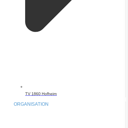
TV 1860 Hofheim
ORGANISATION