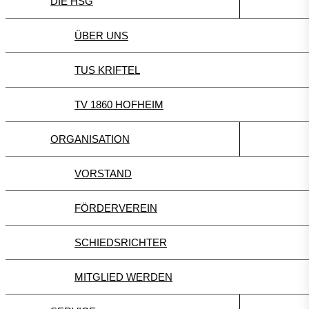
DIE HSG
ÜBER UNS
TUS KRIFTEL
TV 1860 HOFHEIM
ORGANISATION
VORSTAND
FÖRDERVEREIN
SCHIEDSRICHTER
MITGLIED WERDEN