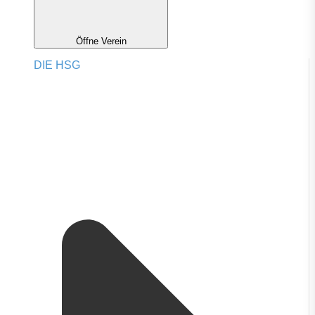
Öffne Verein
DIE HSG