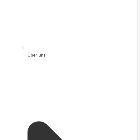
Über uns