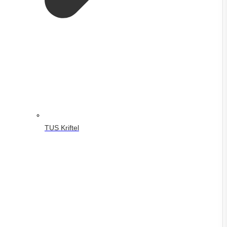
TUS Kriftel