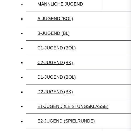
MÄNNLICHE JUGEND
A-JUGEND (BOL)
B-JUGEND (BL)
C1-JUGEND (BOL)
C2-JUGEND (BK)
D1-JUGEND (BOL)
D2-JUGEND (BK)
E1-JUGEND (LEISTUNGSKLASSE)
E2-JUGEND (SPIELRUNDE)