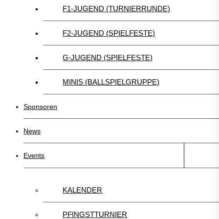
F1-JUGEND (TURNIERRUNDE)
F2-JUGEND (SPIELFESTE)
G-JUGEND (SPIELFESTE)
MINIS (BALLSPIELGRUPPE)
Sponsoren
News
Events
KALENDER
PFINGSTTURNIER