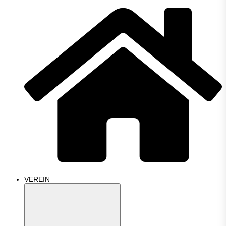
VEREIN