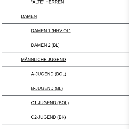
“ALTE” HERREN
DAMEN
DAMEN 1 (HHV-OL)
DAMEN 2 (BL)
MÄNNLICHE JUGEND
A-JUGEND (BOL)
B-JUGEND (BL)
C1-JUGEND (BOL)
C2-JUGEND (BK)