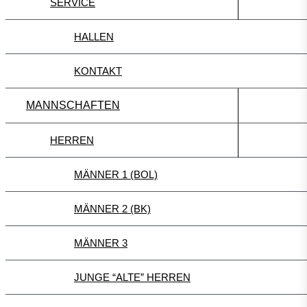
SERVICE
HALLEN
KONTAKT
MANNSCHAFTEN
HERREN
MÄNNER 1 (BOL)
MÄNNER 2 (BK)
MÄNNER 3
JUNGE “ALTE” HERREN