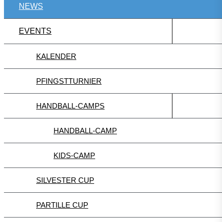
NEWS
EVENTS
KALENDER
PFINGSTTURNIER
HANDBALL-CAMPS
HANDBALL-CAMP
KIDS-CAMP
SILVESTER CUP
PARTILLE CUP