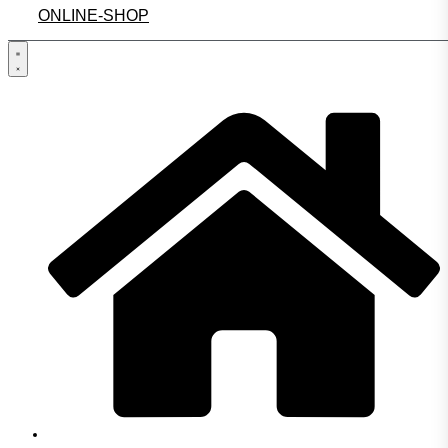
ONLINE-SHOP