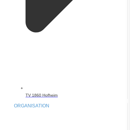
TV 1860 Hofheim
ORGANISATION