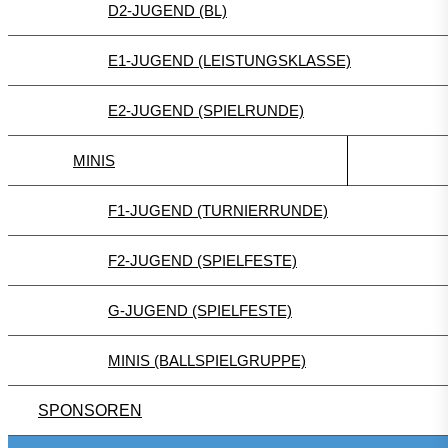
D2-JUGEND (BL)
E1-JUGEND (LEISTUNGSKLASSE)
E2-JUGEND (SPIELRUNDE)
MINIS
F1-JUGEND (TURNIERRUNDE)
F2-JUGEND (SPIELFESTE)
G-JUGEND (SPIELFESTE)
MINIS (BALLSPIELGRUPPE)
SPONSOREN