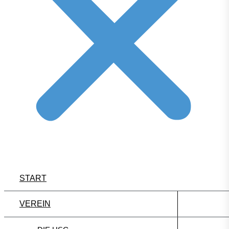
START
VEREIN