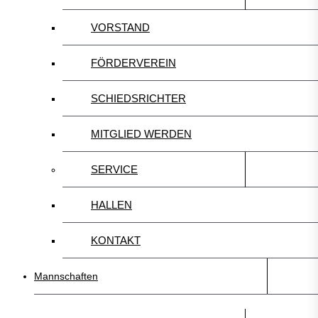
VORSTAND
FÖRDERVEREIN
SCHIEDSRICHTER
MITGLIED WERDEN
SERVICE
HALLEN
KONTAKT
Mannschaften