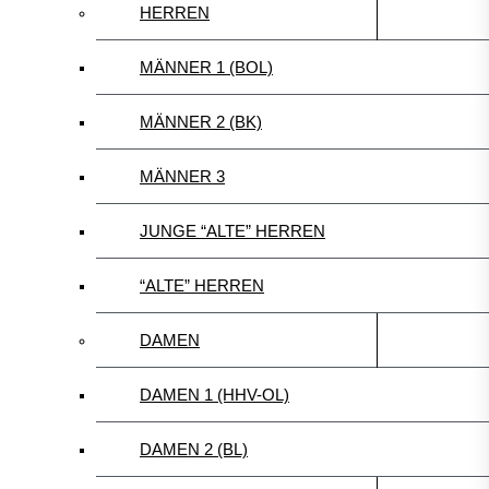
HERREN
MÄNNER 1 (BOL)
MÄNNER 2 (BK)
MÄNNER 3
JUNGE “ALTE” HERREN
“ALTE” HERREN
DAMEN
DAMEN 1 (HHV-OL)
DAMEN 2 (BL)