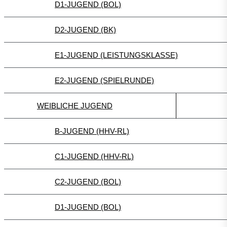
D1-JUGEND (BOL)
D2-JUGEND (BK)
E1-JUGEND (LEISTUNGSKLASSE)
E2-JUGEND (SPIELRUNDE)
WEIBLICHE JUGEND
B-JUGEND (HHV-RL)
C1-JUGEND (HHV-RL)
C2-JUGEND (BOL)
D1-JUGEND (BOL)