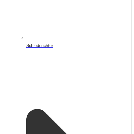
Schiedsrichter