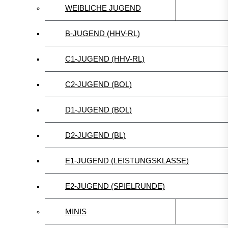
WEIBLICHE JUGEND
B-JUGEND (HHV-RL)
C1-JUGEND (HHV-RL)
C2-JUGEND (BOL)
D1-JUGEND (BOL)
D2-JUGEND (BL)
E1-JUGEND (LEISTUNGSKLASSE)
E2-JUGEND (SPIELRUNDE)
MINIS