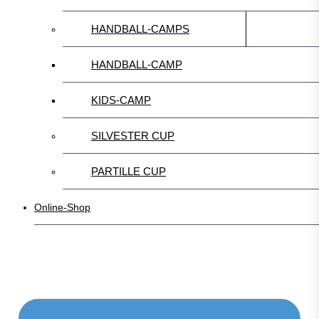
HANDBALL-CAMPS
HANDBALL-CAMP
KIDS-CAMP
SILVESTER CUP
PARTILLE CUP
Online-Shop