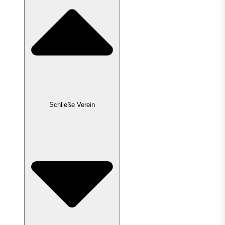
Schließe Verein