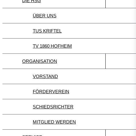
DIE HSG
ÜBER UNS
TUS KRIFTEL
TV 1860 HOFHEIM
ORGANISATION
VORSTAND
FÖRDERVEREIN
SCHIEDSRICHTER
MITGLIED WERDEN