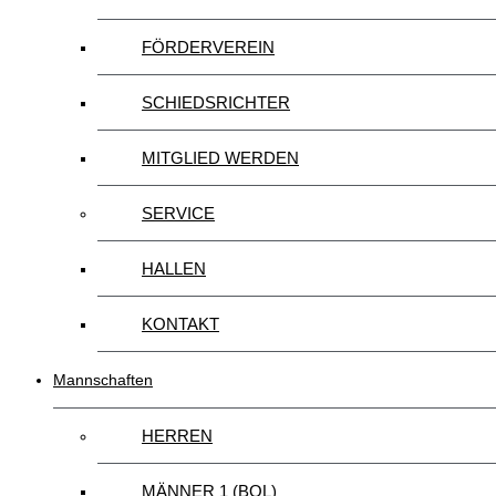
FÖRDERVEREIN
SCHIEDSRICHTER
MITGLIED WERDEN
SERVICE
HALLEN
KONTAKT
Mannschaften
HERREN
MÄNNER 1 (BOL)