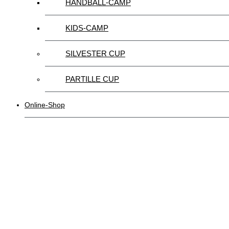
HANDBALL-CAMP
KIDS-CAMP
SILVESTER CUP
PARTILLE CUP
Online-Shop