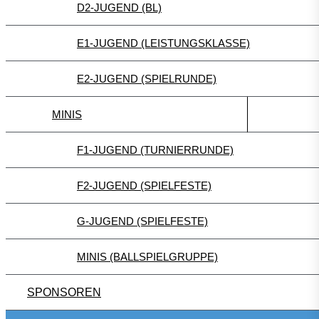
D2-JUGEND (BL)
E1-JUGEND (LEISTUNGSKLASSE)
E2-JUGEND (SPIELRUNDE)
MINIS
F1-JUGEND (TURNIERRUNDE)
F2-JUGEND (SPIELFESTE)
G-JUGEND (SPIELFESTE)
MINIS (BALLSPIELGRUPPE)
SPONSOREN