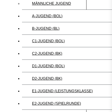
MÄNNLICHE JUGEND
A-JUGEND (BOL)
B-JUGEND (BL)
C1-JUGEND (BOL)
C2-JUGEND (BK)
D1-JUGEND (BOL)
D2-JUGEND (BK)
E1-JUGEND (LEISTUNGSKLASSE)
E2-JUGEND (SPIELRUNDE)