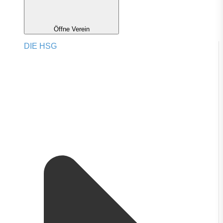
Öffne Verein
DIE HSG