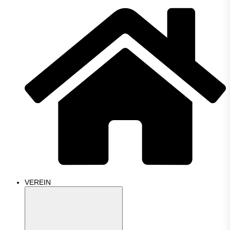
VEREIN