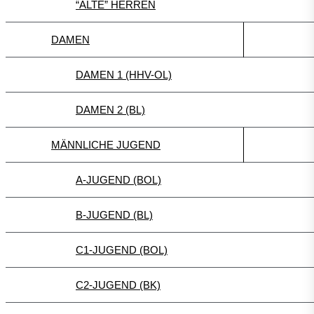
“ALTE” HERREN
DAMEN
DAMEN 1 (HHV-OL)
DAMEN 2 (BL)
MÄNNLICHE JUGEND
A-JUGEND (BOL)
B-JUGEND (BL)
C1-JUGEND (BOL)
C2-JUGEND (BK)