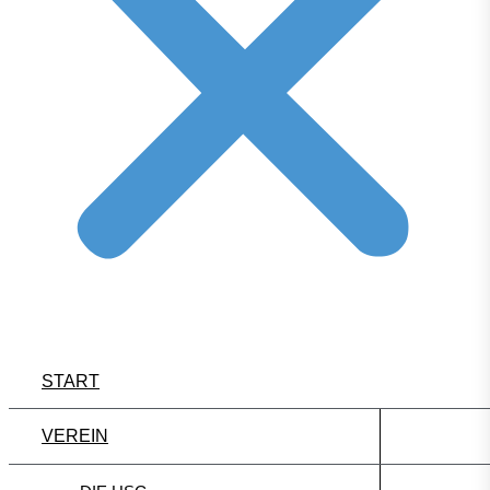
START
VEREIN