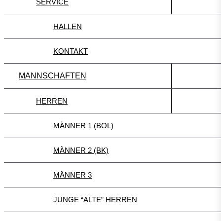
SERVICE
HALLEN
KONTAKT
MANNSCHAFTEN
HERREN
MÄNNER 1 (BOL)
MÄNNER 2 (BK)
MÄNNER 3
JUNGE “ALTE” HERREN