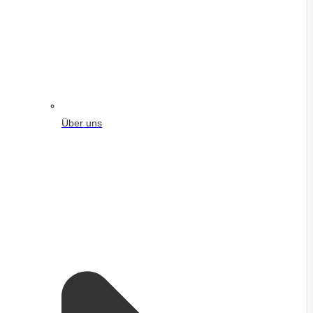
Über uns