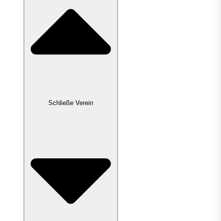
Schließe Verein