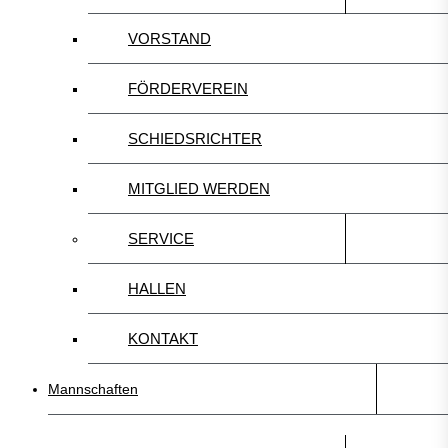
VORSTAND
FÖRDERVEREIN
SCHIEDSRICHTER
MITGLIED WERDEN
SERVICE
HALLEN
KONTAKT
Mannschaften