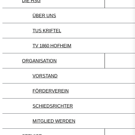
DIE HSG
ÜBER UNS
TUS KRIFTEL
TV 1860 HOFHEIM
ORGANISATION
VORSTAND
FÖRDERVEREIN
SCHIEDSRICHTER
MITGLIED WERDEN