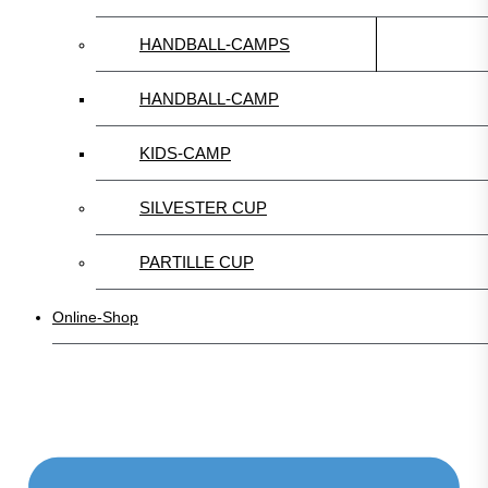
HANDBALL-CAMPS
HANDBALL-CAMP
KIDS-CAMP
SILVESTER CUP
PARTILLE CUP
Online-Shop