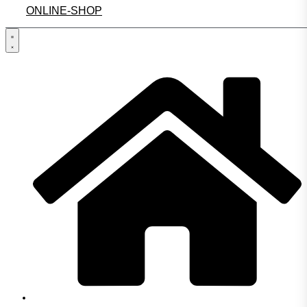
ONLINE-SHOP