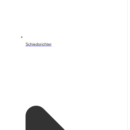
Schiedsrichter