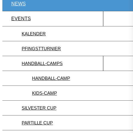
NEWS
EVENTS
KALENDER
PFINGSTTURNIER
HANDBALL-CAMPS
HANDBALL-CAMP
KIDS-CAMP
SILVESTER CUP
PARTILLE CUP