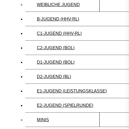
WEIBLICHE JUGEND
B-JUGEND (HHV-RL)
C1-JUGEND (HHV-RL)
C2-JUGEND (BOL)
D1-JUGEND (BOL)
D2-JUGEND (BL)
E1-JUGEND (LEISTUNGSKLASSE)
E2-JUGEND (SPIELRUNDE)
MINIS