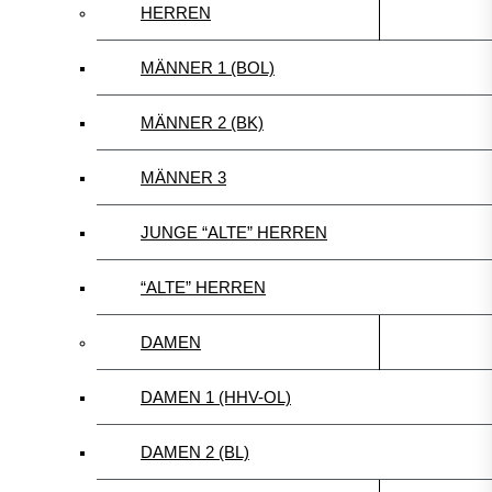
HERREN
MÄNNER 1 (BOL)
MÄNNER 2 (BK)
MÄNNER 3
JUNGE “ALTE” HERREN
“ALTE” HERREN
DAMEN
DAMEN 1 (HHV-OL)
DAMEN 2 (BL)