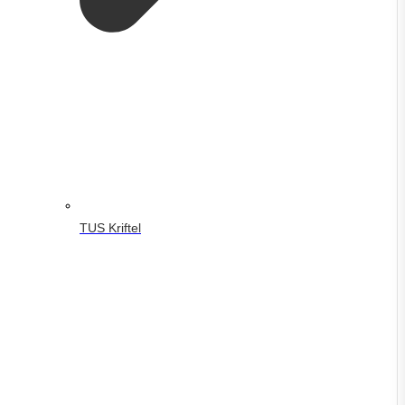
TUS Kriftel