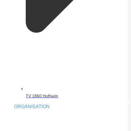
TV 1860 Hofheim
ORGANISATION