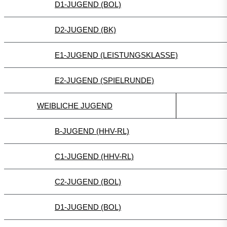
D1-JUGEND (BOL)
D2-JUGEND (BK)
E1-JUGEND (LEISTUNGSKLASSE)
E2-JUGEND (SPIELRUNDE)
WEIBLICHE JUGEND
B-JUGEND (HHV-RL)
C1-JUGEND (HHV-RL)
C2-JUGEND (BOL)
D1-JUGEND (BOL)