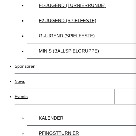
F1-JUGEND (TURNIERRUNDE)
F2-JUGEND (SPIELFESTE)
G-JUGEND (SPIELFESTE)
MINIS (BALLSPIELGRUPPE)
Sponsoren
News
Events
KALENDER
PFINGSTTURNIER