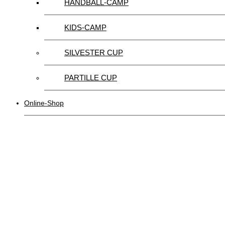
HANDBALL-CAMP
KIDS-CAMP
SILVESTER CUP
PARTILLE CUP
Online-Shop