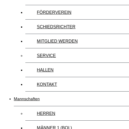
FÖRDERVEREIN
SCHIEDSRICHTER
MITGLIED WERDEN
SERVICE
HALLEN
KONTAKT
Mannschaften
HERREN
MÄNNER 1 (BOL)