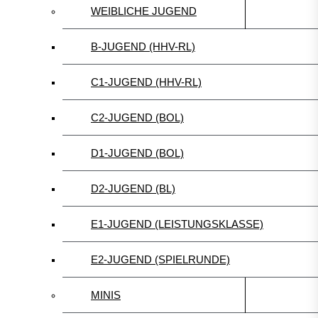
WEIBLICHE JUGEND
B-JUGEND (HHV-RL)
C1-JUGEND (HHV-RL)
C2-JUGEND (BOL)
D1-JUGEND (BOL)
D2-JUGEND (BL)
E1-JUGEND (LEISTUNGSKLASSE)
E2-JUGEND (SPIELRUNDE)
MINIS