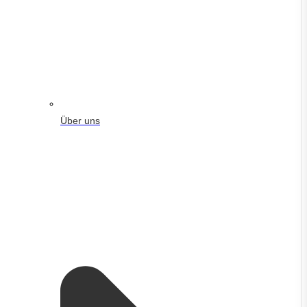
Über uns