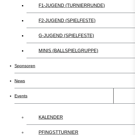
F1-JUGEND (TURNIERRUNDE)
F2-JUGEND (SPIELFESTE)
G-JUGEND (SPIELFESTE)
MINIS (BALLSPIELGRUPPE)
Sponsoren
News
Events
KALENDER
PFINGSTTURNIER