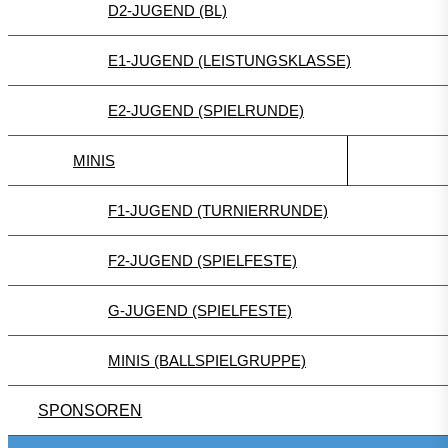
D2-JUGEND (BL)
E1-JUGEND (LEISTUNGSKLASSE)
E2-JUGEND (SPIELRUNDE)
MINIS
F1-JUGEND (TURNIERRUNDE)
F2-JUGEND (SPIELFESTE)
G-JUGEND (SPIELFESTE)
MINIS (BALLSPIELGRUPPE)
SPONSOREN