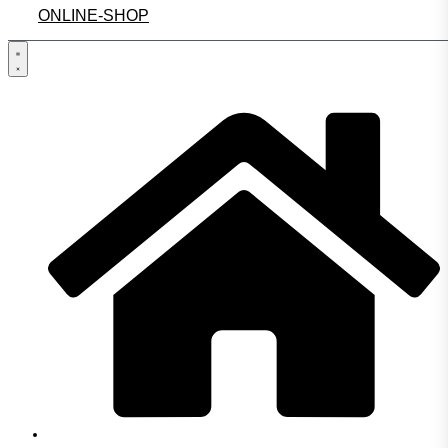
ONLINE-SHOP