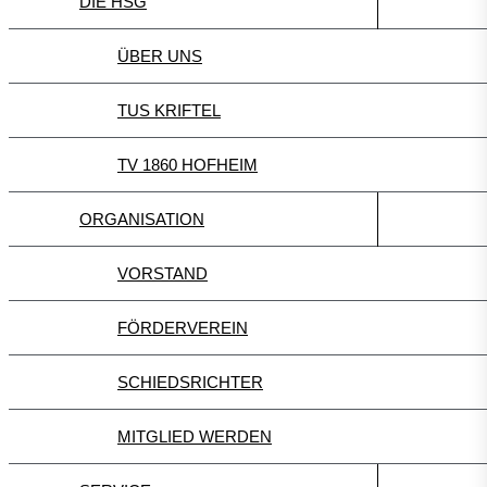
DIE HSG
ÜBER UNS
TUS KRIFTEL
TV 1860 HOFHEIM
ORGANISATION
VORSTAND
FÖRDERVEREIN
SCHIEDSRICHTER
MITGLIED WERDEN