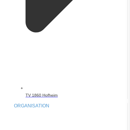
TV 1860 Hofheim
ORGANISATION