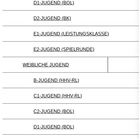
D1-JUGEND (BOL)
D2-JUGEND (BK)
E1-JUGEND (LEISTUNGSKLASSE)
E2-JUGEND (SPIELRUNDE)
WEIBLICHE JUGEND
B-JUGEND (HHV-RL)
C1-JUGEND (HHV-RL)
C2-JUGEND (BOL)
D1-JUGEND (BOL)