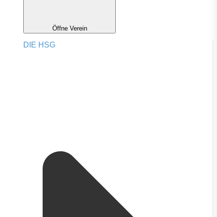
Öffne Verein
DIE HSG