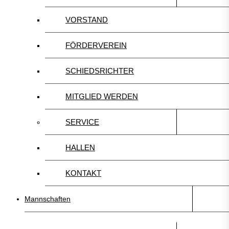
VORSTAND
FÖRDERVEREIN
SCHIEDSRICHTER
MITGLIED WERDEN
SERVICE
HALLEN
KONTAKT
Mannschaften