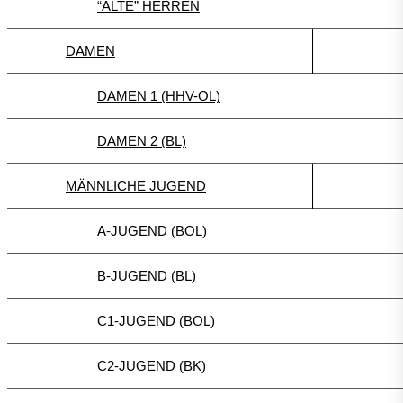
“ALTE” HERREN
DAMEN
DAMEN 1 (HHV-OL)
DAMEN 2 (BL)
MÄNNLICHE JUGEND
A-JUGEND (BOL)
B-JUGEND (BL)
C1-JUGEND (BOL)
C2-JUGEND (BK)