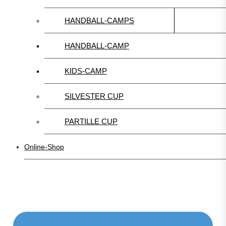
HANDBALL-CAMPS
HANDBALL-CAMP
KIDS-CAMP
SILVESTER CUP
PARTILLE CUP
Online-Shop