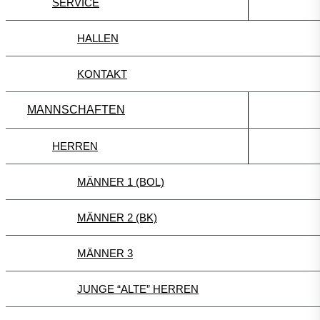
SERVICE
HALLEN
KONTAKT
MANNSCHAFTEN
HERREN
MÄNNER 1 (BOL)
MÄNNER 2 (BK)
MÄNNER 3
JUNGE “ALTE” HERREN