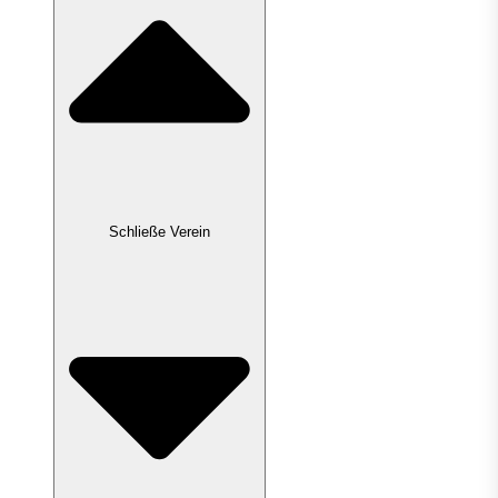
Schließe Verein