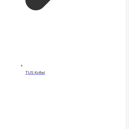
TUS Kriftel