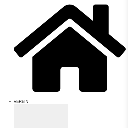
VEREIN