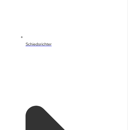
Schiedsrichter