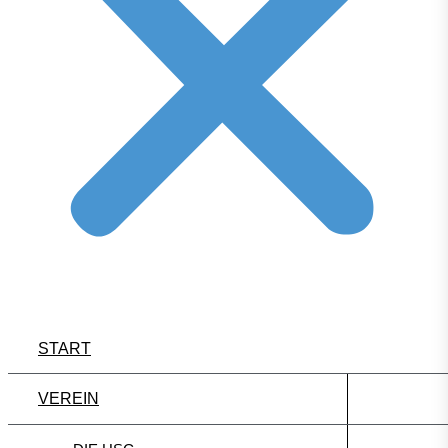
START
VEREIN