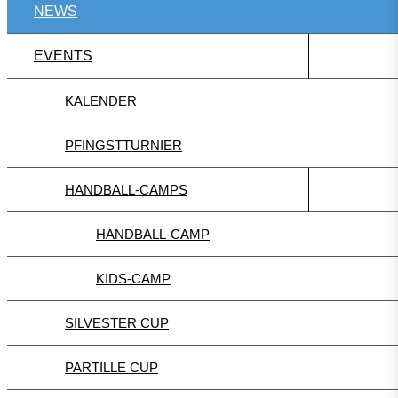
NEWS
EVENTS
KALENDER
PFINGSTTURNIER
HANDBALL-CAMPS
HANDBALL-CAMP
KIDS-CAMP
SILVESTER CUP
PARTILLE CUP