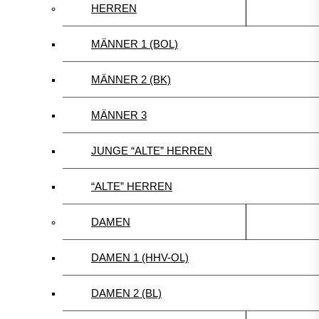
HERREN
MÄNNER 1 (BOL)
MÄNNER 2 (BK)
MÄNNER 3
JUNGE “ALTE” HERREN
“ALTE” HERREN
DAMEN
DAMEN 1 (HHV-OL)
DAMEN 2 (BL)