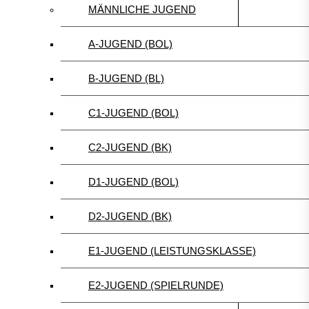
MÄNNLICHE JUGEND
A-JUGEND (BOL)
B-JUGEND (BL)
C1-JUGEND (BOL)
C2-JUGEND (BK)
D1-JUGEND (BOL)
D2-JUGEND (BK)
E1-JUGEND (LEISTUNGSKLASSE)
E2-JUGEND (SPIELRUNDE)