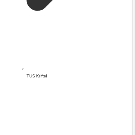
TUS Kriftel