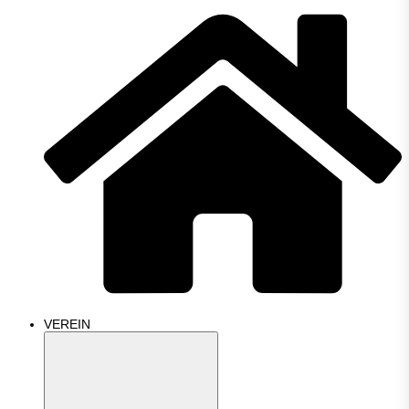
VEREIN