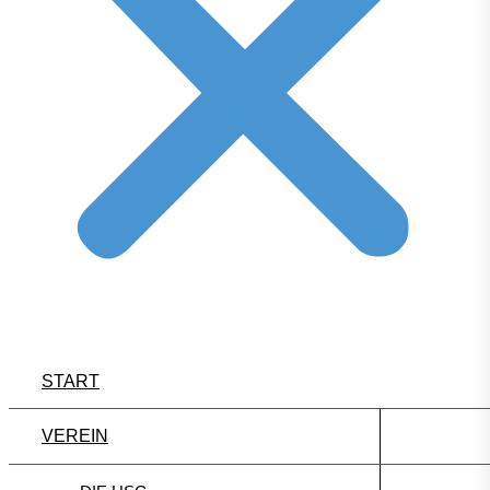
START
VEREIN