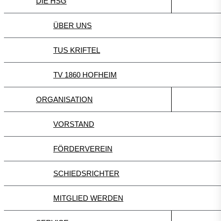
DIE HSG
ÜBER UNS
TUS KRIFTEL
TV 1860 HOFHEIM
ORGANISATION
VORSTAND
FÖRDERVEREIN
SCHIEDSRICHTER
MITGLIED WERDEN