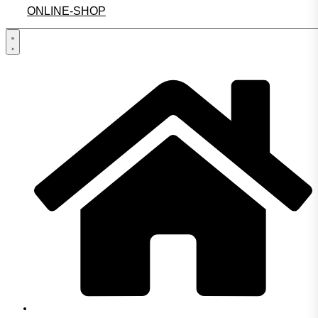
ONLINE-SHOP