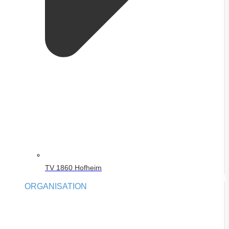
TV 1860 Hofheim
ORGANISATION