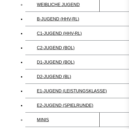
WEIBLICHE JUGEND
B-JUGEND (HHV-RL)
C1-JUGEND (HHV-RL)
C2-JUGEND (BOL)
D1-JUGEND (BOL)
D2-JUGEND (BL)
E1-JUGEND (LEISTUNGSKLASSE)
E2-JUGEND (SPIELRUNDE)
MINIS