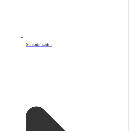
Schiedsrichter