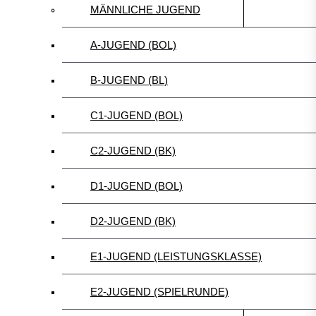
MÄNNLICHE JUGEND
A-JUGEND (BOL)
B-JUGEND (BL)
C1-JUGEND (BOL)
C2-JUGEND (BK)
D1-JUGEND (BOL)
D2-JUGEND (BK)
E1-JUGEND (LEISTUNGSKLASSE)
E2-JUGEND (SPIELRUNDE)