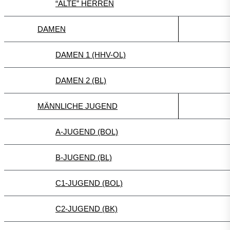
“ALTE” HERREN
DAMEN
DAMEN 1 (HHV-OL)
DAMEN 2 (BL)
MÄNNLICHE JUGEND
A-JUGEND (BOL)
B-JUGEND (BL)
C1-JUGEND (BOL)
C2-JUGEND (BK)