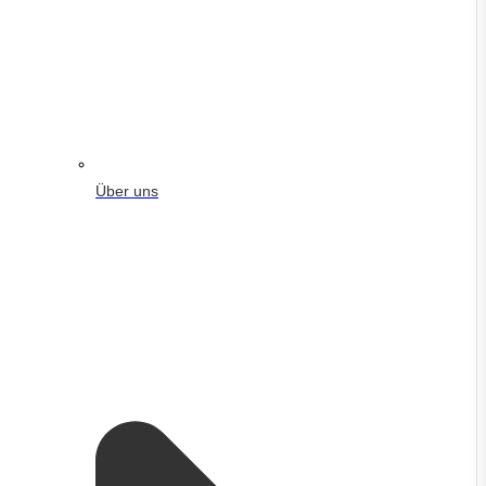
Über uns