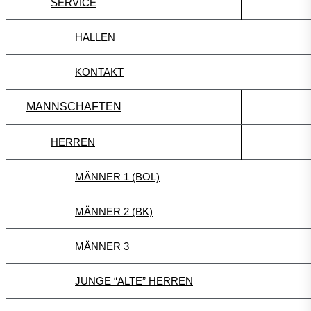
SERVICE
HALLEN
KONTAKT
MANNSCHAFTEN
HERREN
MÄNNER 1 (BOL)
MÄNNER 2 (BK)
MÄNNER 3
JUNGE “ALTE” HERREN