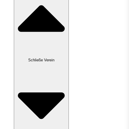
Schließe Verein