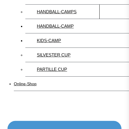
HANDBALL-CAMPS
HANDBALL-CAMP
KIDS-CAMP
SILVESTER CUP
PARTILLE CUP
Online-Shop