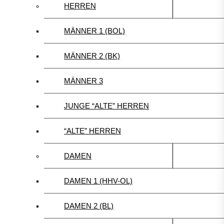
HERREN
MÄNNER 1 (BOL)
MÄNNER 2 (BK)
MÄNNER 3
JUNGE “ALTE” HERREN
“ALTE” HERREN
DAMEN
DAMEN 1 (HHV-OL)
DAMEN 2 (BL)