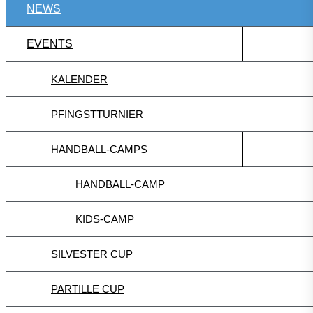
NEWS
EVENTS
KALENDER
PFINGSTTURNIER
HANDBALL-CAMPS
HANDBALL-CAMP
KIDS-CAMP
SILVESTER CUP
PARTILLE CUP