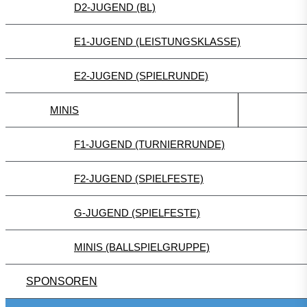
D2-JUGEND (BL)
E1-JUGEND (LEISTUNGSKLASSE)
E2-JUGEND (SPIELRUNDE)
MINIS
F1-JUGEND (TURNIERRUNDE)
F2-JUGEND (SPIELFESTE)
G-JUGEND (SPIELFESTE)
MINIS (BALLSPIELGRUPPE)
SPONSOREN