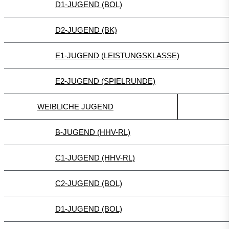
D1-JUGEND (BOL)
D2-JUGEND (BK)
E1-JUGEND (LEISTUNGSKLASSE)
E2-JUGEND (SPIELRUNDE)
WEIBLICHE JUGEND
B-JUGEND (HHV-RL)
C1-JUGEND (HHV-RL)
C2-JUGEND (BOL)
D1-JUGEND (BOL)