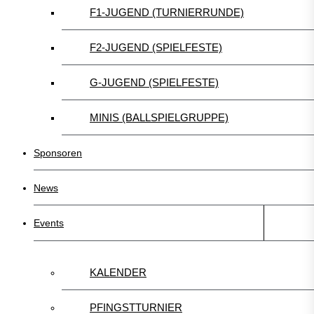
F1-JUGEND (TURNIERRUNDE)
F2-JUGEND (SPIELFESTE)
G-JUGEND (SPIELFESTE)
MINIS (BALLSPIELGRUPPE)
Sponsoren
News
Events
KALENDER
PFINGSTTURNIER