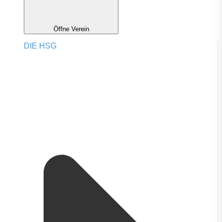
Öffne Verein
DIE HSG