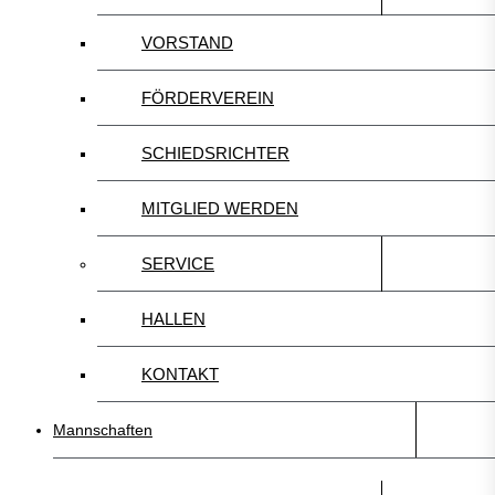
VORSTAND
FÖRDERVEREIN
SCHIEDSRICHTER
MITGLIED WERDEN
SERVICE
HALLEN
KONTAKT
Mannschaften