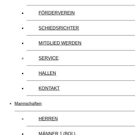
FÖRDERVEREIN
SCHIEDSRICHTER
MITGLIED WERDEN
SERVICE
HALLEN
KONTAKT
Mannschaften
HERREN
MÄNNER 1 (BOL)