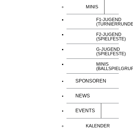
MINIS
F1-JUGEND
(TURNIERRUNDE
F2-JUGEND
(SPIELFESTE)
G-JUGEND
(SPIELFESTE)
MINIS
(BALLSPIELGRU
SPONSOREN
NEWS
EVENTS
KALENDER