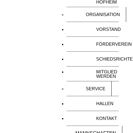
HOFHEIM
ORGANISATION
VORSTAND
FÖRDERVEREIN
SCHIEDSRICHT
MITGLIED
WERDEN
SERVICE
HALLEN
KONTAKT