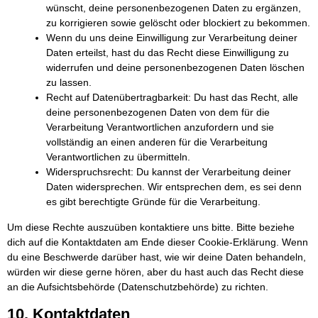
wünscht, deine personenbezogenen Daten zu ergänzen,
zu korrigieren sowie gelöscht oder blockiert zu bekommen.
Wenn du uns deine Einwilligung zur Verarbeitung deiner
Daten erteilst, hast du das Recht diese Einwilligung zu
widerrufen und deine personenbezogenen Daten löschen
zu lassen.
Recht auf Datenübertragbarkeit: Du hast das Recht, alle
deine personenbezogenen Daten von dem für die
Verarbeitung Verantwortlichen anzufordern und sie
vollständig an einen anderen für die Verarbeitung
Verantwortlichen zu übermitteln.
Widerspruchsrecht: Du kannst der Verarbeitung deiner
Daten widersprechen. Wir entsprechen dem, es sei denn
es gibt berechtigte Gründe für die Verarbeitung.
Um diese Rechte auszuüben kontaktiere uns bitte. Bitte beziehe
dich auf die Kontaktdaten am Ende dieser Cookie-Erklärung. Wenn
du eine Beschwerde darüber hast, wie wir deine Daten behandeln,
würden wir diese gerne hören, aber du hast auch das Recht diese
an die Aufsichtsbehörde (Datenschutzbehörde) zu richten.
10. Kontaktdaten