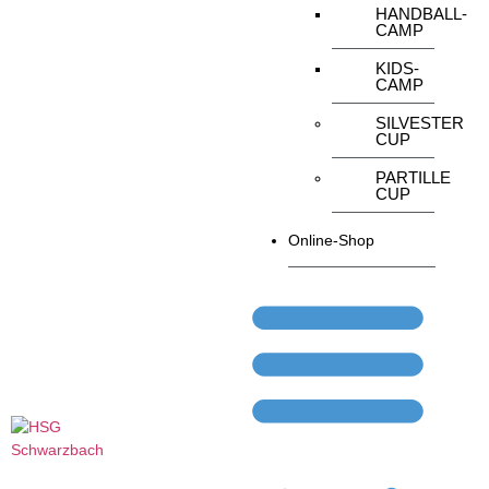
HANDBALL-
CAMP
KIDS-
CAMP
SILVESTER
CUP
PARTILLE
CUP
Online-Shop