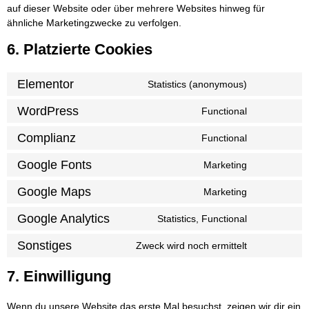
auf dieser Website oder über mehrere Websites hinweg für
ähnliche Marketingzwecke zu verfolgen.
6. Platzierte Cookies
Elementor
Statistics (anonymous)
WordPress
Functional
Complianz
Functional
Google Fonts
Marketing
Google Maps
Marketing
Google Analytics
Statistics, Functional
Sonstiges
Zweck wird noch ermittelt
7. Einwilligung
Wenn du unsere Website das erste Mal besuchst, zeigen wir dir ein