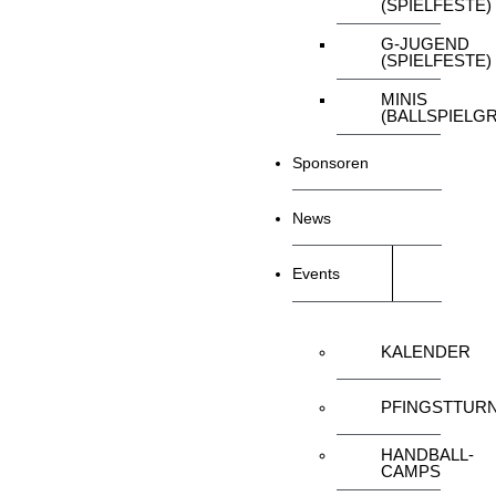
(SPIELFESTE)
G-JUGEND
(SPIELFESTE)
MINIS
(BALLSPIELG
Sponsoren
News
Events
KALENDER
PFINGSTTURN
HANDBALL-
CAMPS