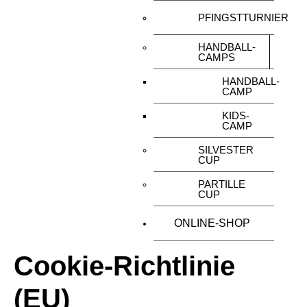
PFINGSTTURNIER
HANDBALL-
CAMPS
HANDBALL-
CAMP
KIDS-
CAMP
SILVESTER
CUP
PARTILLE
CUP
ONLINE-SHOP
Cookie-Richtlinie
(EU)