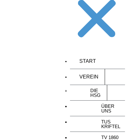
START
VEREIN
DIE
HSG
ÜBER
UNS
TUS
KRIFTEL
TV 1860