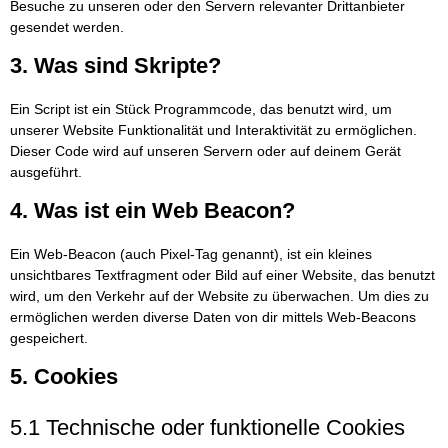
Besuche zu unseren oder den Servern relevanter Drittanbieter
gesendet werden.
3. Was sind Skripte?
Ein Script ist ein Stück Programmcode, das benutzt wird, um
unserer Website Funktionalität und Interaktivität zu ermöglichen.
Dieser Code wird auf unseren Servern oder auf deinem Gerät
ausgeführt.
4. Was ist ein Web Beacon?
Ein Web-Beacon (auch Pixel-Tag genannt), ist ein kleines
unsichtbares Textfragment oder Bild auf einer Website, das benutzt
wird, um den Verkehr auf der Website zu überwachen. Um dies zu
ermöglichen werden diverse Daten von dir mittels Web-Beacons
gespeichert.
5. Cookies
5.1 Technische oder funktionelle Cookies