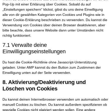
Pop-Up mit einer Erklärung über Cookies. Sobald du auf
„Einstellungen speichern“ klickst, gibst du uns deine Einwilligung
alle von dir gewählten Kategorien von Cookies und Plugins wie in
dieser Cookie-Erklärung beschrieben zu verwenden. Du kannst die
Verwendung von Cookies über deinen Browser deaktivieren, aber
bitte beachte, dass unsere Website dann unter Umständen nicht
richtig funktioniert.
7.1 Verwalte deine
Einwilligungseinstellungen
Du hast die Cookie-Richtlinie ohne Javascript-Unterstützung
geladen. Unter AMP kannst du den Button zum Zustimmen der
Einwilligung unten auf der Seite verwenden.
8. Aktivierung/Deaktivierung und
Löschen von Cookies
Du kannst deinen Internetbrowser verwenden um automatisch oder
manuell Cookies zu löschen. Du kannst außerdem spezifizieren ob
spezielle Cookies nicht platziert werden sollen. Eine andere