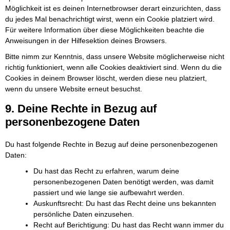
Möglichkeit ist es deinen Internetbrowser derart einzurichten, dass
du jedes Mal benachrichtigt wirst, wenn ein Cookie platziert wird.
Für weitere Information über diese Möglichkeiten beachte die
Anweisungen in der Hilfesektion deines Browsers.
Bitte nimm zur Kenntnis, dass unsere Website möglicherweise nicht
richtig funktioniert, wenn alle Cookies deaktiviert sind. Wenn du die
Cookies in deinem Browser löscht, werden diese neu platziert,
wenn du unsere Website erneut besuchst.
9. Deine Rechte in Bezug auf
personenbezogene Daten
Du hast folgende Rechte in Bezug auf deine personenbezogenen
Daten:
Du hast das Recht zu erfahren, warum deine
personenbezogenen Daten benötigt werden, was damit
passiert und wie lange sie aufbewahrt werden.
Auskunftsrecht: Du hast das Recht deine uns bekannten
persönliche Daten einzusehen.
Recht auf Berichtigung: Du hast das Recht wann immer du