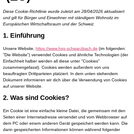
Diese Cookie-Richtlinie wurde zuletzt am 28/04/2026 aktualisiert
und gilt für Bürger und Einwohner mit ständigem Wohnsitz im
Europäischen Wirtschaftsraum und der Schweiz.
1. Einführung
Unsere Website,
https://www.hsg-schwarzbach.de
(im folgenden:
"Die Website") verwendet Cookies und ähnliche Technologien (der
Einfachheit halber werden all diese unter "Cookies"
zusammengefasst). Cookies werden außerdem von uns
beauftragten Drittparteien platziert. In dem unten stehendem
Dokument informieren wir dich über die Verwendung von Cookies
auf unserer Website.
2. Was sind Cookies?
Ein Cookie ist eine einfache kleine Datei, die gemeinsam mit den
Seiten einer Internetadresse versendet und vom Webbrowser auf
dem PC oder einem anderen Gerät gespeichert werden kann. Die
darin gespeicherten Informationen können während folgender