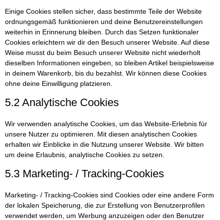
Einige Cookies stellen sicher, dass bestimmte Teile der Website
ordnungsgemäß funktionieren und deine Benutzereinstellungen
weiterhin in Erinnerung bleiben. Durch das Setzen funktionaler
Cookies erleichtern wir dir den Besuch unserer Website. Auf diese
Weise musst du beim Besuch unserer Website nicht wiederholt
dieselben Informationen eingeben, so bleiben Artikel beispielsweise
in deinem Warenkorb, bis du bezahlst. Wir können diese Cookies
ohne deine Einwilligung platzieren.
5.2 Analytische Cookies
Wir verwenden analytische Cookies, um das Website-Erlebnis für
unsere Nutzer zu optimieren. Mit diesen analytischen Cookies
erhalten wir Einblicke in die Nutzung unserer Website. Wir bitten
um deine Erlaubnis, analytische Cookies zu setzen.
5.3 Marketing- / Tracking-Cookies
Marketing- / Tracking-Cookies sind Cookies oder eine andere Form
der lokalen Speicherung, die zur Erstellung von Benutzerprofilen
verwendet werden, um Werbung anzuzeigen oder den Benutzer